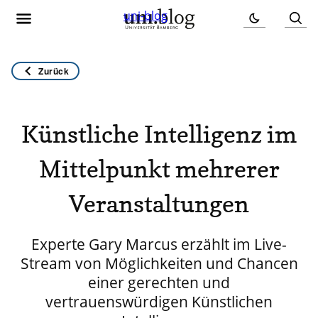
uni-blog
Zurück
Künstliche Intelligenz im
Mittelpunkt mehrerer
Veranstaltungen
Experte Gary Marcus erzählt im Live-
Stream von Möglichkeiten und Chancen
einer gerechten und
vertrauenswürdigen Künstlichen