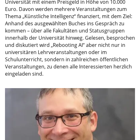
Universität mit einem Preisgeld in Höhe von 10.000
Euro. Davon werden mehrere Veranstaltungen zum
Thema „Künstliche Intelligenz“ finanziert, mit dem Ziel:
Anhand des ausgewählten Buches ins Gespräch zu
kommen – über alle Fakultäten und Statusgruppen
innerhalb der Universität hinweg. Gelesen, besprochen
und diskutiert wird „Rebooting AI“ aber nicht nur in
universitären Lehrveranstaltungen oder im
Schulunterricht, sondern in zahlreichen öffentlichen
Veranstaltungen, zu denen alle Interessierten herzlich
eingeladen sind.