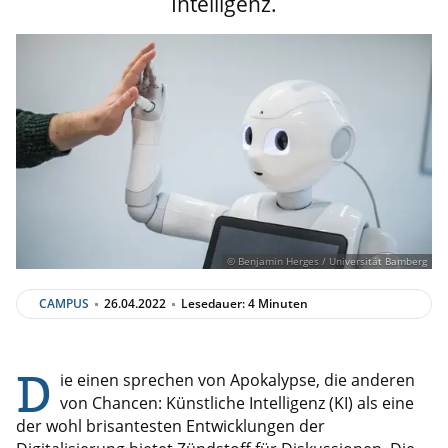
Intelligenz.
© Benjamin Herges / Universität Bamberg
CAMPUS
26.04.2022
Lesedauer: 4 Minuten
D
ie einen sprechen von Apokalypse, die anderen
von Chancen: Künstliche Intelligenz (KI) als eine
der wohl brisantesten Entwicklungen der