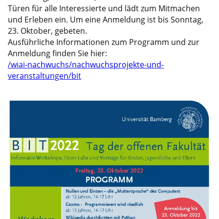
Türen für alle Interessierte und lädt zum Mitmachen
und Erleben ein. Um eine Anmeldung ist bis Sonntag,
23. Oktober, gebeten.
Ausführliche Informationen zum Programm und zur
Anmeldung finden Sie hier:
/wiai-nachwuchs/nachwuchsprojekte-und-
veranstaltungen/bit