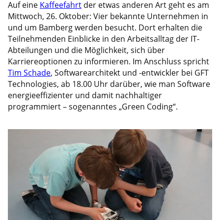
Auf eine
Kaffeefahrt
der etwas anderen Art geht es am
Mittwoch, 26. Oktober: Vier bekannte Unternehmen in
und um Bamberg werden besucht. Dort erhalten die
Teilnehmenden Einblicke in den Arbeitsalltag der IT-
Abteilungen und die Möglichkeit, sich über
Karriereoptionen zu informieren. Im Anschluss spricht
Tim Schade
, Softwarearchitekt und -entwickler bei GFT
Technologies, ab 18.00 Uhr darüber, wie man Software
energieeffizienter und damit nachhaltiger
programmiert – sogenanntes „Green Coding“.