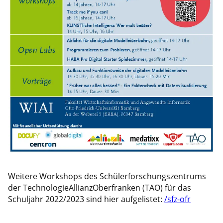
Weitere Workshops des Schülerforschungszentrums
der TechnologieAllianzOberfranken (TAO) für das
Schuljahr 2022/2023 sind hier aufgelistet:
/sfz-ofr