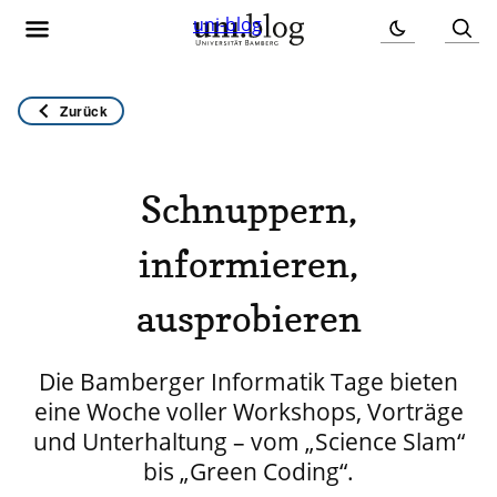
uni-blog
Zurück
Schnuppern,
informieren,
ausprobieren
Die Bamberger Informatik Tage bieten
eine Woche voller Workshops, Vorträge
und Unterhaltung – vom „Science Slam“
bis „Green Coding“.