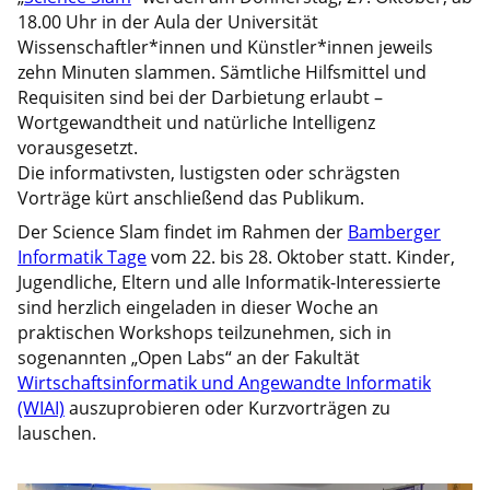
18.00 Uhr in der Aula der Universität
Wissenschaftler*innen und Künstler*innen jeweils
zehn Minuten slammen. Sämtliche Hilfsmittel und
Requisiten sind bei der Darbietung erlaubt –
Wortgewandtheit und natürliche Intelligenz
vorausgesetzt.
Die informativsten, lustigsten oder schrägsten
Vorträge kürt anschließend das Publikum.
Der Science Slam findet im Rahmen der
Bamberger
Informatik Tage
vom 22. bis 28. Oktober statt. Kinder,
Jugendliche, Eltern und alle Informatik-Interessierte
sind herzlich eingeladen in dieser Woche an
praktischen Workshops teilzunehmen, sich in
sogenannten „Open Labs“ an der Fakultät
Wirtschaftsinformatik und Angewandte Informatik
(WIAI)
auszuprobieren oder Kurzvorträgen zu
lauschen.