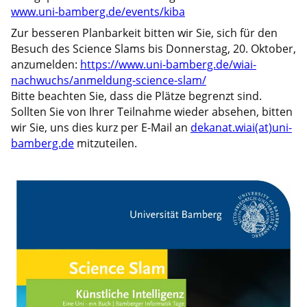
www.uni-bamberg.de/events/kiba
Zur besseren Planbarkeit bitten wir Sie, sich für den
Besuch des Science Slams bis Donnerstag, 20. Oktober,
anzumelden:
https://www.uni-bamberg.de/wiai-
nachwuchs/anmeldung-science-slam/
Bitte beachten Sie, dass die Plätze begrenzt sind.
Sollten Sie von Ihrer Teilnahme wieder absehen, bitten
wir Sie, uns dies kurz per E-Mail an
dekanat.wiai(at)uni-
bamberg.de
mitzuteilen.