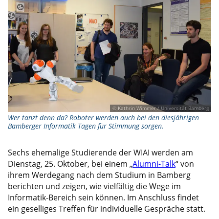
© Kathrin Wimmer / Universität Bamberg
Wer tanzt denn da? Roboter werden auch bei den diesjährigen
Bamberger Informatik Tagen für Stimmung sorgen.
Sechs ehemalige Studierende der WIAI werden am
Dienstag, 25. Oktober, bei einem „
Alumni-Talk
“ von
ihrem Werdegang nach dem Studium in Bamberg
berichten und zeigen, wie vielfältig die Wege im
Informatik-Bereich sein können. Im Anschluss findet
ein geselliges Treffen für individuelle Gespräche statt.