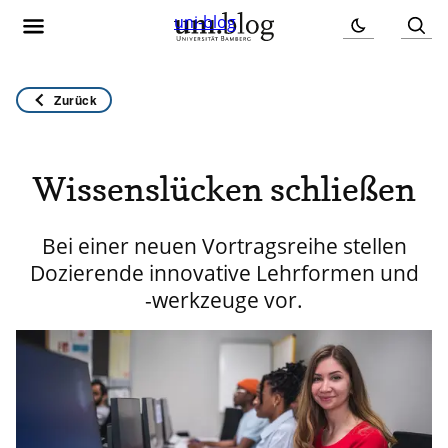
uni-blog
Zurück
Wissenslücken schließen
Bei einer neuen Vortragsreihe stellen
Dozierende innovative Lehrformen und
-werkzeuge vor.