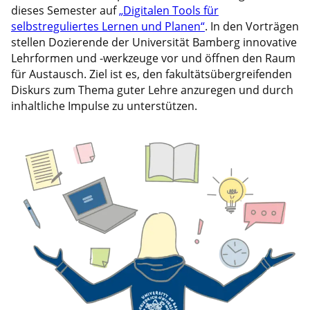
dieses Semester auf
„Digitalen Tools für
selbstreguliertes Lernen und Planen“
. In den Vorträgen
stellen Dozierende der Universität Bamberg innovative
Lehrformen und -werkzeuge vor und öffnen den Raum
für Austausch. Ziel ist es, den fakultätsübergreifenden
Diskurs zum Thema guter Lehre anzuregen und durch
inhaltliche Impulse zu unterstützen.