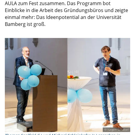
AULA zum Fest zusammen. Das Programm bot
Einblicke in die Arbeit des Gründungsbüros und zeigte
einmal mehr: Das Ideenpotential an der Universität
Bamberg ist groß.
© Jürgen Schabel