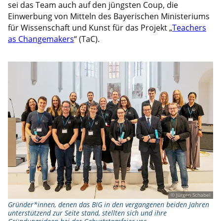
sei das Team auch auf den jüngsten Coup, die
Einwerbung von Mitteln des Bayerischen Ministeriums
für Wissenschaft und Kunst für das Projekt „
Teachers
as Changemakers
“ (TaC).
© Jürgen Schabel
Gründer*innen, denen das BIG in den vergangenen beiden Jahren
unterstützend zur Seite stand, stellten sich und ihre