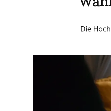
Wahl
Die Hoch