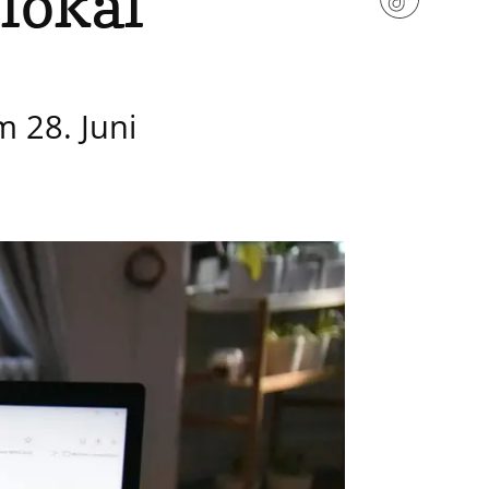
lokal
 28. Juni