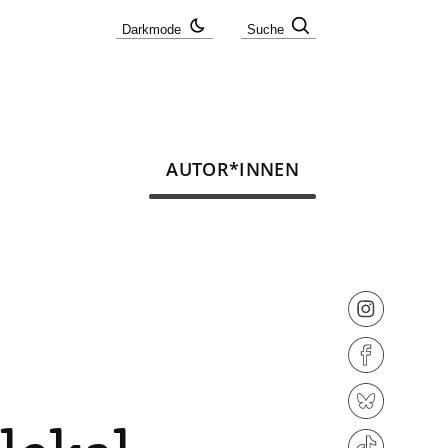
Darkmode
Suche
AUTOR*INNEN