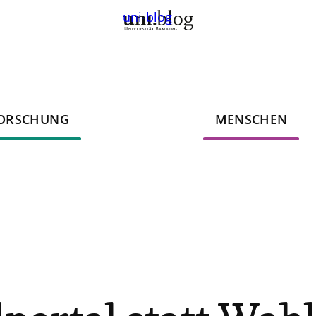
uni-blog
ORSCHUNG
MENSCHEN