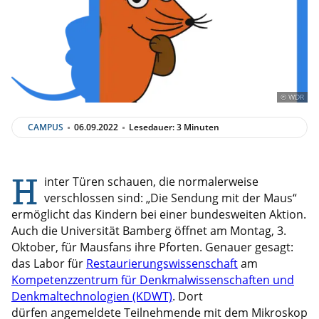
© WDR
CAMPUS
06.09.2022
Lesedauer: 3 Minuten
H
inter Türen schauen, die normalerweise
verschlossen sind: „Die Sendung mit der Maus“
ermöglicht das Kindern bei einer bundesweiten Aktion.
Auch die Universität Bamberg öffnet am Montag, 3.
Oktober, für Mausfans ihre Pforten. Genauer gesagt:
das Labor für
Restaurierungswissenschaft
am
Kompetenzzentrum für Denkmalwissenschaften und
Denkmaltechnologien (KDWT)
. Dort
dürfen angemeldete Teilnehmende mit dem Mikroskop