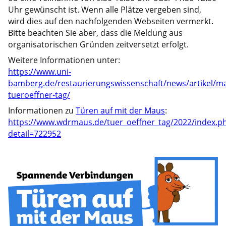
Uhr gewünscht ist. Wenn alle Plätze vergeben sind,
wird dies auf den nachfolgenden Webseiten vermerkt.
Bitte beachten Sie aber, dass die Meldung aus
organisatorischen Gründen zeitversetzt erfolgt.
Weitere Informationen unter:
https://www.uni-
bamberg.de/restaurierungswissenschaft/news/artikel/m
tueroeffner-tag/
Informationen zu
Türen auf mit der Maus
:
https://www.wdrmaus.de/tuer_oeffner_tag/2022/index.p
detail=722952