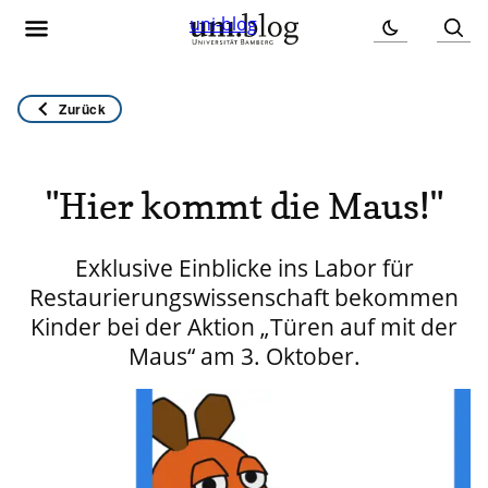
uni-blog
Zurück
"Hier kommt die Maus!"
Exklusive Einblicke ins Labor für
Restaurierungswissenschaft bekommen
Kinder bei der Aktion „Türen auf mit der
Maus“ am 3. Oktober.