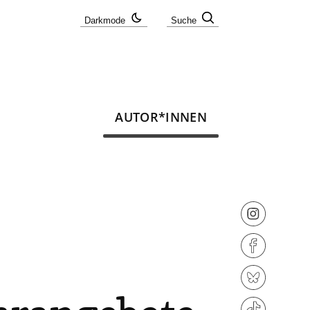
Darkmode
Suche
AUTOR*INNEN