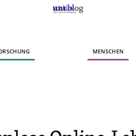
uni-blog
ORSCHUNG
MENSCHEN