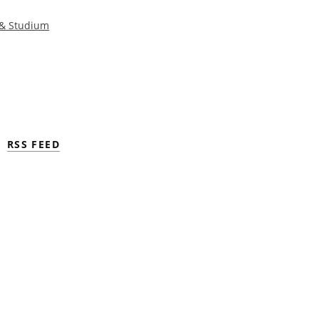
 & Studium
RSS FEED