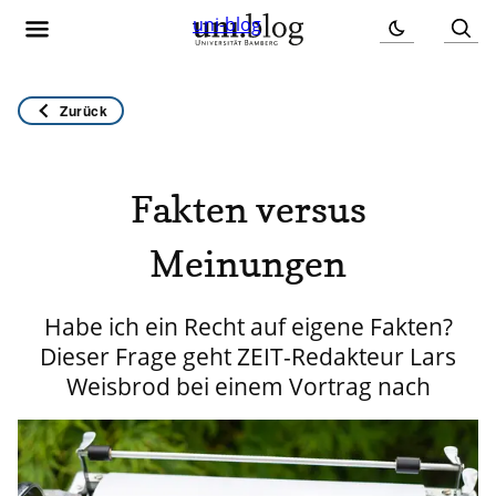
uni-blog
Zurück
Fakten versus
Meinungen
Habe ich ein Recht auf eigene Fakten?
Dieser Frage geht ZEIT-Redakteur Lars
Weisbrod bei einem Vortrag nach