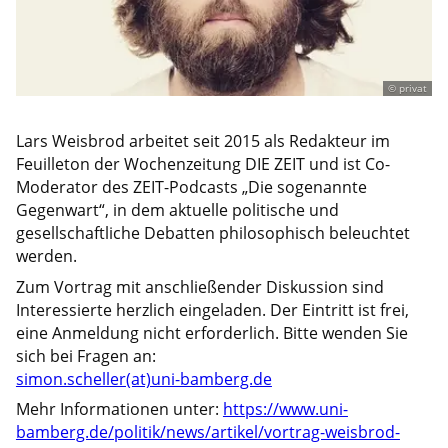
© privat
Lars Weisbrod arbeitet seit 2015 als Redakteur im
Feuilleton der Wochenzeitung DIE ZEIT und ist Co-
Moderator des ZEIT-Podcasts „Die sogenannte
Gegenwart“, in dem aktuelle politische und
gesellschaftliche Debatten philosophisch beleuchtet
werden.
Zum Vortrag mit anschließender Diskussion sind
Interessierte herzlich eingeladen. Der Eintritt ist frei,
eine Anmeldung nicht erforderlich. Bitte wenden Sie
sich bei Fragen an:
simon.scheller(at)uni-bamberg.de
Mehr Informationen unter:
https://www.uni-
bamberg.de/politik/news/artikel/vortrag-weisbrod-