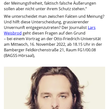
der Meinungsfreiheit, faktisch falsche Äußerungen
sollen aber nicht unter ihrem Schutz stehen.“
Wie unterscheidet man zwischen Fakten und Meinung?
Und hilft diese Unterscheidung, grassierender
Unvernunft entgegenzutreten? Der Journalist
Lars
Weisbrod
geht diesen Fragen auf den Grund
– bei einem Vortrag an der Otto-Friedrich-Universität
am Mittwoch, 16. November 2022, ab 18.15 Uhr in der
Bamberger Feldkirchenstraße 21, Raum FG1/00.08
(BAGSS-Hörsaal),