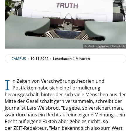
© Markus Winkler / Unsplash
CAMPUS
10.11.2022
Lesedauer: 4 Minuten
I
n Zeiten von Verschwörungstheorien und
Postfakten habe sich eine Formulierung
herausgeschält, hinter der sich viele Menschen aus der
Mitte der Gesellschaft gern versammeln, schreibt der
Journalist Lars Weisbrod. "Es gebe, so versichert man,
zwar durchaus ein Recht auf eine eigene Meinung – ein
Recht auf eigene Fakten aber gebe es nicht", so
der ZEIT-Redakteur. "Man bekennt sich also zum Wert