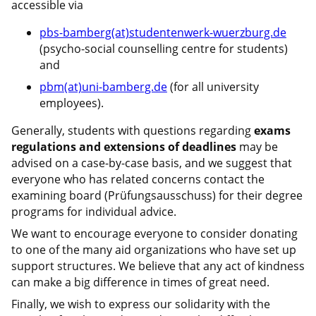
accessible via
pbs-bamberg(at)studentenwerk-wuerzburg.de
(psycho-social counselling centre for students)
and
pbm(at)uni-bamberg.de
(for all university
employees).
Generally, students with questions regarding
exams
regulations and extensions of deadlines
may be
advised on a case-by-case basis, and we suggest that
everyone who has related concerns contact the
examining board (Prüfungsausschuss) for their degree
programs for individual advice.
We want to encourage everyone to consider donating
to one of the many aid organizations who have set up
support structures. We believe that any act of kindness
can make a big difference in times of great need.
Finally, we wish to express our solidarity with the