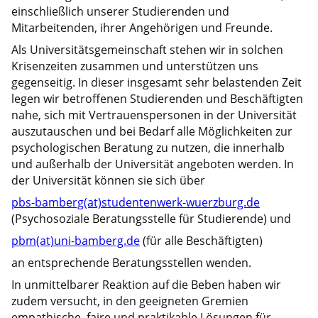
einschließlich unserer Studierenden und
Mitarbeitenden, ihrer Angehörigen und Freunde.
Als Universitätsgemeinschaft stehen wir in solchen
Krisenzeiten zusammen und unterstützen uns
gegenseitig. In dieser insgesamt sehr belastenden Zeit
legen wir betroffenen Studierenden und Beschäftigten
nahe, sich mit Vertrauenspersonen in der Universität
auszutauschen und bei Bedarf alle Möglichkeiten zur
psychologischen Beratung zu nutzen, die innerhalb
und außerhalb der Universität angeboten werden. In
der Universität können sie sich über
pbs-bamberg(at)studentenwerk-wuerzburg.de
(Psychosoziale Beratungsstelle für Studierende) und
pbm(at)uni-bamberg.de
(für alle Beschäftigten)
an entsprechende Beratungsstellen wenden.
In unmittelbarer Reaktion auf die Beben haben wir
zudem versucht, in den geeigneten Gremien
empathische, faire und praktikable Lösungen für