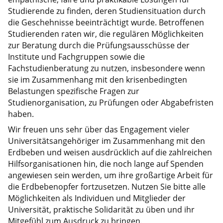
Studierende zu finden, deren Studiensituation durch
die Geschehnisse beeinträchtigt wurde. Betroffenen
Studierenden raten wir, die regulären Möglichkeiten
zur Beratung durch die Prüfungsausschüsse der
Institute und Fachgruppen sowie die
Fachstudienberatung zu nutzen, insbesondere wenn
sie im Zusammenhang mit den krisenbedingten
Belastungen spezifische Fragen zur
Studienorganisation, zu Prüfungen oder Abgabefristen
haben.
Wir freuen uns sehr über das Engagement vieler
Universitätsangehöriger im Zusammenhang mit den
Erdbeben und weisen ausdrücklich auf die zahlreichen
Hilfsorganisationen hin, die noch lange auf Spenden
angewiesen sein werden, um ihre großartige Arbeit für
die Erdbebenopfer fortzusetzen. Nutzen Sie bitte alle
Möglichkeiten als Individuen und Mitglieder der
Universität, praktische Solidarität zu üben und ihr
Mitgefühl zum Ausdruck zu bringen.