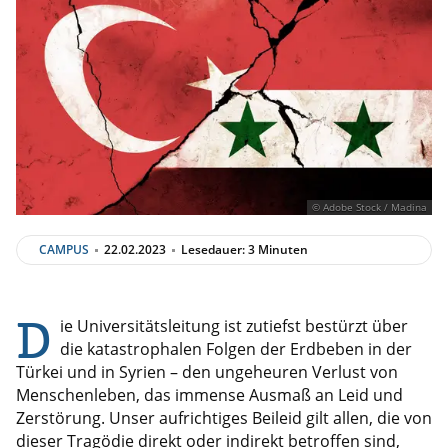
© Adobe Stock / Madina
CAMPUS
22.02.2023
Lesedauer: 3 Minuten
D
ie Universitätsleitung ist zutiefst bestürzt über
die katastrophalen Folgen der Erdbeben in der
Türkei und in Syrien – den ungeheuren Verlust von
Menschenleben, das immense Ausmaß an Leid und
Zerstörung. Unser aufrichtiges Beileid gilt allen, die von
dieser Tragödie direkt oder indirekt betroffen sind,