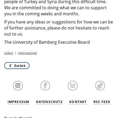
people of Turkey and Syria during this difficult time.
We are committed to doing what we can to support
you in the coming weeks and months.
If you have any ideas or suggestions for how we can be
of further assistance, please do not hesitate to reach
out to us.
The University of Bamberg Executive Board
Leben
international
Zurück
IMPRESSUM
DATENSCHUTZ
KONTAKT
RSS FEED