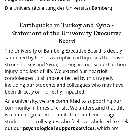
Die Universitätsleitung der Universität Bamberg
Earthquake in Turkey and Syria -
Statement of the University Executive
Board
The University of Bamberg Executive Board is deeply
saddened by the catastrophic earthquakes that have
struck Turkey and Syria, causing immense destruction,
injury, and loss of life. We extend our heartfelt
condolences to all those affected by this tragedy,
including our students and colleagues who may have
been directly or indirectly impacted.
As a university, we are committed to supporting our
community in times of crisis. We understand that this
is a time of great emotional strain and encourage
students and colleagues who feel overwhelmed to seek
out our
psychological support services
, which are