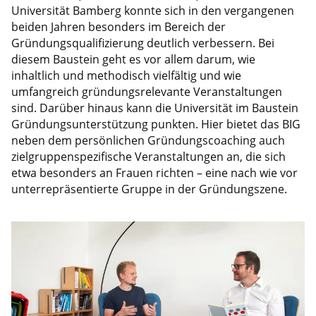
Universität Bamberg konnte sich in den vergangenen
beiden Jahren besonders im Bereich der
Gründungsqualifizierung deutlich verbessern. Bei
diesem Baustein geht es vor allem darum, wie
inhaltlich und methodisch vielfältig und wie
umfangreich gründungsrelevante Veranstaltungen
sind. Darüber hinaus kann die Universität im Baustein
Gründungsunterstützung punkten. Hier bietet das BIG
neben dem persönlichen Gründungscoaching auch
zielgruppenspezifische Veranstaltungen an, die sich
etwa besonders an Frauen richten – eine nach wie vor
unterrepräsentierte Gruppe in der Gründungszene.