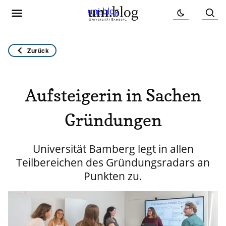
uni-blog
Zurück
Aufsteigerin in Sachen
Gründungen
Universität Bamberg legt in allen
Teilbereichen des Gründungsradars an
Punkten zu.