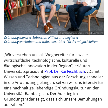
© Jürgen Schabel/Universität Bamberg
Gründungsberater Sebastian Hillebrand begleitet
Gründungsvorhaben und informiert über Fördermöglichkeiten.
„Wir verstehen uns als Wegbereiter für soziale,
wirtschaftliche, technologische, kulturelle und
ökologische Innovation in der Region“, erläutert
Universitätspräsident
Prof. Dr. Kai Fischbach
. „Damit
Wissen und Technologien aus der Forschung schneller
in die Anwendung gelangen, setzen wir uns intensiv für
eine nachhaltige, lebendige Gründungskultur an der
Universität Bamberg ein. Der Aufstieg im
Gründungsradar zeigt, dass sich unsere Bemühungen
auszahlen.“