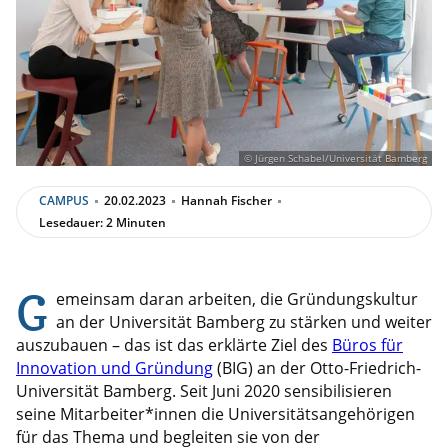
© Jürgen Schabel/Universität Bamberg
CAMPUS
20.02.2023
Hannah Fischer
Lesedauer: 2 Minuten
G
emeinsam daran arbeiten, die Gründungskultur
an der Universität Bamberg zu stärken und weiter
auszubauen – das ist das erklärte Ziel des
Büros für
Innovation und Gründung
(BIG) an der Otto-Friedrich-
Universität Bamberg. Seit Juni 2020 sensibilisieren
seine Mitarbeiter*innen die Universitätsangehörigen
für das Thema und begleiten sie von der