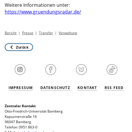
Weitere Informationen unter:
https://www.gruendungsradar.de/
Bericht
Presse
Transfer
Verwaltung
Zurück
IMPRESSUM
DATENSCHUTZ
KONTAKT
RSS FEED
Zentraler Kontakt
Otto-Friedrich-Universität Bamberg
Kapuzinerstraße 16
96047 Bamberg
Telefon: 0951 863-0