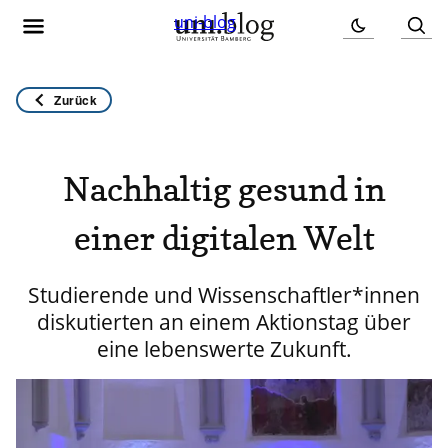
uni-blog
Zurück
Nachhaltig gesund in
einer digitalen Welt
Studierende und Wissenschaftler*innen
diskutierten an einem Aktionstag über
eine lebenswerte Zukunft.