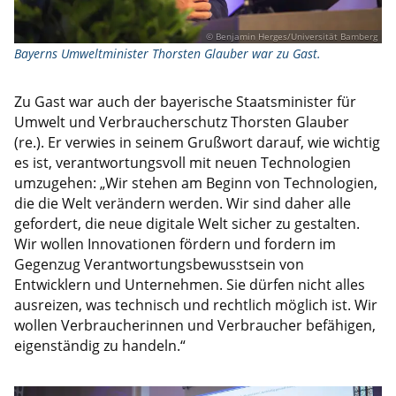
© Benjamin Herges/Universität Bamberg
Bayerns Umweltminister Thorsten Glauber war zu Gast.
Zu Gast war auch der bayerische Staatsminister für
Umwelt und Verbraucherschutz Thorsten Glauber
(re.). Er verwies in seinem Grußwort darauf, wie wichtig
es ist, verantwortungsvoll mit neuen Technologien
umzugehen: „Wir stehen am Beginn von Technologien,
die die Welt verändern werden. Wir sind daher alle
gefordert, die neue digitale Welt sicher zu gestalten.
Wir wollen Innovationen fördern und fordern im
Gegenzug Verantwortungsbewusstsein von
Entwicklern und Unternehmen. Sie dürfen nicht alles
ausreizen, was technisch und rechtlich möglich ist. Wir
wollen Verbraucherinnen und Verbraucher befähigen,
eigenständig zu handeln.“