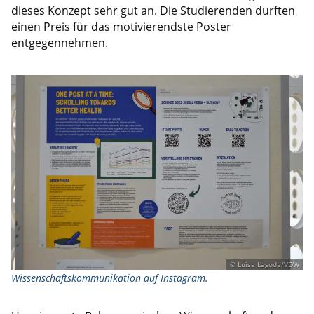
dieses Konzept sehr gut an. Die Studierenden durften
einen Preis für das motivierendste Poster
entgegennehmen.
© Luisa Lagoda/VDW
Wissenschaftskommunikation auf Instagram.