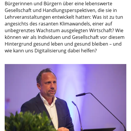
Bürgerinnen und Bürgern über eine lebenswerte
Gesellschaft und Handlungsperspektiven, die sie in
Lehrveranstaltungen entwickelt hatten: Was ist zu tun
angesichts des rasanten Klimawandels, einer auf
unbegrenztes Wachstum ausgelegten Wirtschaft? Wie
können wir als Individuen und Gesellschaft vor diesem
Hintergrund gesund leben und gesund bleiben – und
wie kann uns Digitalisierung dabei helfen?