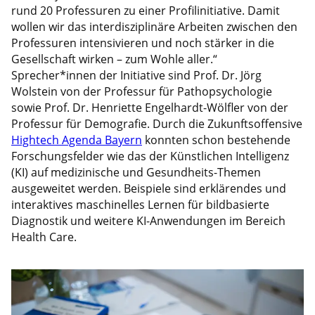
rund 20 Professuren zu einer Profilinitiative. Damit
wollen wir das interdisziplinäre Arbeiten zwischen den
Professuren intensivieren und noch stärker in die
Gesellschaft wirken – zum Wohle aller.“
Sprecher*innen der Initiative sind Prof. Dr. Jörg
Wolstein von der Professur für Pathopsychologie
sowie Prof. Dr. Henriette Engelhardt-Wölfler von der
Professur für Demografie. Durch die Zukunftsoffensive
Hightech Agenda Bayern
konnten schon bestehende
Forschungsfelder wie das der Künstlichen Intelligenz
(KI) auf medizinische und Gesundheits-Themen
ausgeweitet werden. Beispiele sind erklärendes und
interaktives maschinelles Lernen für bildbasierte
Diagnostik und weitere KI-Anwendungen im Bereich
Health Care.