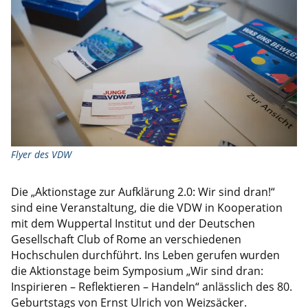
Flyer des VDW
Die „Aktionstage zur Aufklärung 2.0: Wir sind dran!“
sind eine Veranstaltung, die die VDW in Kooperation
mit dem Wuppertal Institut und der Deutschen
Gesellschaft Club of Rome an verschiedenen
Hochschulen durchführt. Ins Leben gerufen wurden
die Aktionstage beim Symposium „Wir sind dran:
Inspirieren – Reflektieren – Handeln“ anlässlich des 80.
Geburtstags von Ernst Ulrich von Weizsäcker.