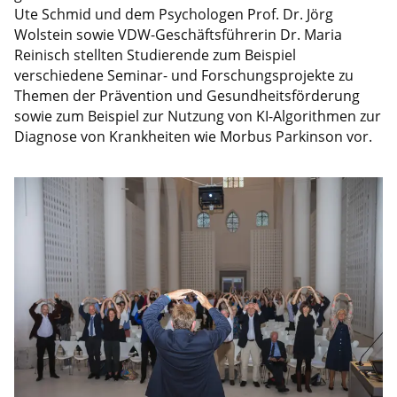
Ute Schmid und dem Psychologen Prof. Dr. Jörg
Wolstein sowie VDW-Geschäftsführerin Dr. Maria
Reinisch stellten Studierende zum Beispiel
verschiedene Seminar- und Forschungsprojekte zu
Themen der Prävention und Gesundheitsförderung
sowie zum Beispiel zur Nutzung von KI-Algorithmen zur
Diagnose von Krankheiten wie Morbus Parkinson vor.