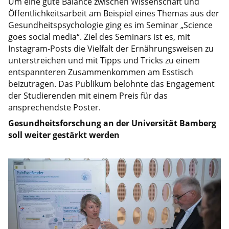
Um eine gute Balance zwischen Wissenschaft und
Öffentlichkeitsarbeit am Beispiel eines Themas aus der
Gesundheitspsychologie ging es im Seminar „Science
goes social media“. Ziel des Seminars ist es, mit
Instagram-Posts die Vielfalt der Ernährungsweisen zu
unterstreichen und mit Tipps und Tricks zu einem
entspannteren Zusammenkommen am Esstisch
beizutragen. Das Publikum belohnte das Engagement
der Studierenden mit einem Preis für das
ansprechendste Poster.
Gesundheitsforschung an der Universität Bamberg
soll weiter gestärkt werden