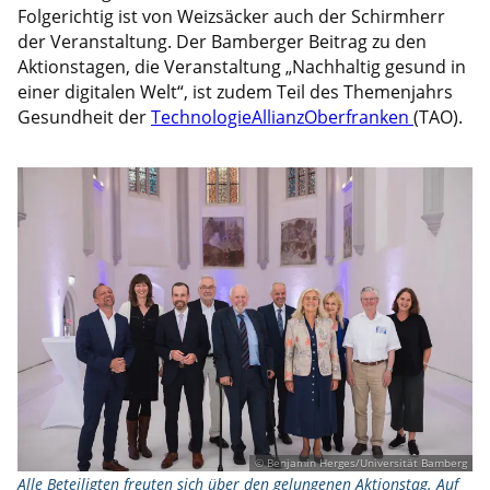
Folgerichtig ist von Weizsäcker auch der Schirmherr
der Veranstaltung. Der Bamberger Beitrag zu den
Aktionstagen, die Veranstaltung „Nachhaltig gesund in
einer digitalen Welt“, ist zudem Teil des Themenjahrs
Gesundheit der
TechnologieAllianzOberfranken
(TAO).
© Benjamin Herges/Universität Bamberg
Alle Beteiligten freuten sich über den gelungenen Aktionstag. Auf