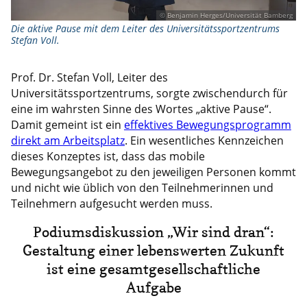
© Benjamin Herges/Universität Bamberg
Die aktive Pause mit dem Leiter des Universitätssportzentrums
Stefan Voll.
Prof. Dr. Stefan Voll, Leiter des
Universitätssportzentrums, sorgte zwischendurch für
eine im wahrsten Sinne des Wortes „aktive Pause“.
Damit gemeint ist ein
effektives Bewegungsprogramm
direkt am Arbeitsplatz
. Ein wesentliches Kennzeichen
dieses Konzeptes ist, dass das mobile
Bewegungsangebot zu den jeweiligen Personen kommt
und nicht wie üblich von den Teilnehmerinnen und
Teilnehmern aufgesucht werden muss.
Podiumsdiskussion „Wir sind dran“:
Gestaltung einer lebenswerten Zukunft
ist eine gesamtgesellschaftliche
Aufgabe