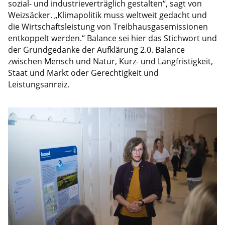
sozial- und industrieverträglich gestalten“, sagt von
Weizsäcker. „Klimapolitik muss weltweit gedacht und
die Wirtschaftsleistung von Treibhausgasemissionen
entkoppelt werden.“ Balance sei hier das Stichwort und
der Grundgedanke der Aufklärung 2.0. Balance
zwischen Mensch und Natur, Kurz- und Langfristigkeit,
Staat und Markt oder Gerechtigkeit und
Leistungsanreiz.