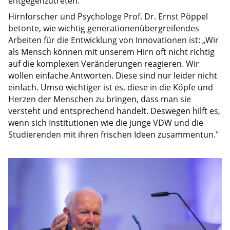
entgegenzutreten.“
Hirnforscher und Psychologe Prof. Dr. Ernst Pöppel
betonte, wie wichtig generationenübergreifendes
Arbeiten für die Entwicklung von Innovationen ist: „Wir
als Mensch können mit unserem Hirn oft nicht richtig
auf die komplexen Veränderungen reagieren. Wir
wollen einfache Antworten. Diese sind nur leider nicht
einfach. Umso wichtiger ist es, diese in die Köpfe und
Herzen der Menschen zu bringen, dass man sie
versteht und entsprechend handelt. Deswegen hilft es,
wenn sich Institutionen wie die junge VDW und die
Studierenden mit ihren frischen Ideen zusammentun."