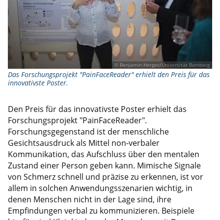
© Benjamin Herges/Universität Bamberg
Das Forschungsprojekt "PainFaceReader" erhielt den Preis für das
innovativste Poster.
Den Preis für das innovativste Poster erhielt das
Forschungsprojekt "PainFaceReader".
Forschungsgegenstand ist der menschliche
Gesichtsausdruck als Mittel non-verbaler
Kommunikation, das Aufschluss über den mentalen
Zustand einer Person geben kann. Mimische Signale
von Schmerz schnell und präzise zu erkennen, ist vor
allem in solchen Anwendungsszenarien wichtig, in
denen Menschen nicht in der Lage sind, ihre
Empfindungen verbal zu kommunizieren. Beispiele