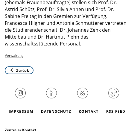
(ehemals Frauenbeauftragte) stellen sich Prof. Dr.
Astrid Schütz, Prof. Dr. Silvia Annen und Prof. Dr.
Sabine Freitag in den Gremien zur Verfügung.
Francesca Hilgner und Antonia Schmutterer vertreten
die Studierendenschaft, Dr. Johannes Zenk den
Mittelbau und Dr. Hartmut Plehn das
wissenschaftsstützende Personal.
Verwaltung
Zurück
IMPRESSUM
DATENSCHUTZ
KONTAKT
RSS FEED
Zentraler Kontakt