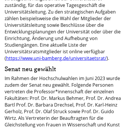
zuständig, für das operative Tagesgeschäft die
Universitätsleitung. Zu den strategischen Aufgaben
zählen beispielsweise die Wahl der Mitglieder der
Universitätsleitung sowie Beschlüsse über die
Entwicklungsplanungen der Universität oder über die
Einrichtung, Änderung und Aufhebung von
Studiengängen. Eine aktuelle Liste der
Universitätsratsmitglieder ist online verfügbar
(
https://www.uni-bamberg.de/universitaetsrat/
).
Senat neu gewählt
Im Rahmen der Hochschulwahlen im Juni 2023 wurde
zudem der Senat neu gewählt. Folgende Personen
vertreten die Professor*innenschaft der einzelnen
Fakultäten: Prof. Dr. Markus Behmer, Prof. Dr. Andrea
Bartl Prof. Dr. Barbara Drechsel, Prof. Dr. Karl-Heinz
Gerholz, Prof. Dr. Olaf Struck sowie Prof. Dr. Guido
Wirtz. Als Vertreterin der Beauftragten für die
Gleichstellung von Frauen in Wissenschaft und Kunst