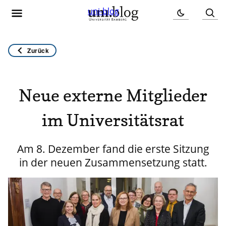
uni-blog
Zurück
Neue externe Mitglieder
im Universitätsrat
Am 8. Dezember fand die erste Sitzung
in der neuen Zusammensetzung statt.