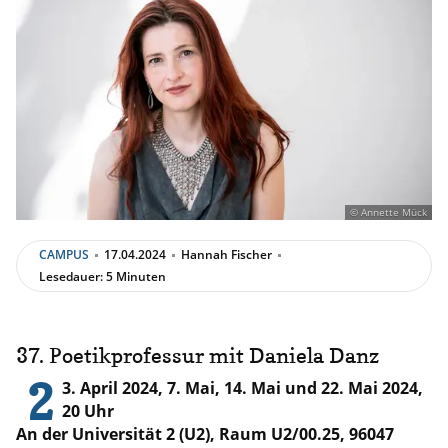
© Annette Mück
CAMPUS
17.04.2024
Hannah Fischer
Lesedauer: 5 Minuten
37. Poetikprofessur mit Daniela Danz
2
3. April 2024, 7. Mai, 14. Mai und 22. Mai 2024,
20 Uhr
An der Universität 2 (U2), Raum U2/00.25, 96047