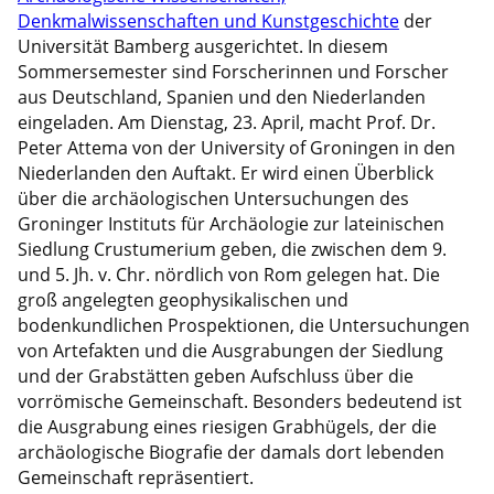
Denkmalwissenschaften und Kunstgeschichte
der
Universität Bamberg ausgerichtet. In diesem
Sommersemester sind Forscherinnen und Forscher
aus Deutschland, Spanien und den Niederlanden
eingeladen. Am Dienstag, 23. April, macht Prof. Dr.
Peter Attema von der University of Groningen in den
Niederlanden den Auftakt. Er wird einen Überblick
über die archäologischen Untersuchungen des
Groninger Instituts für Archäologie zur lateinischen
Siedlung Crustumerium geben, die zwischen dem 9.
und 5. Jh. v. Chr. nördlich von Rom gelegen hat. Die
groß angelegten geophysikalischen und
bodenkundlichen Prospektionen, die Untersuchungen
von Artefakten und die Ausgrabungen der Siedlung
und der Grabstätten geben Aufschluss über die
vorrömische Gemeinschaft. Besonders bedeutend ist
die Ausgrabung eines riesigen Grabhügels, der die
archäologische Biografie der damals dort lebenden
Gemeinschaft repräsentiert.