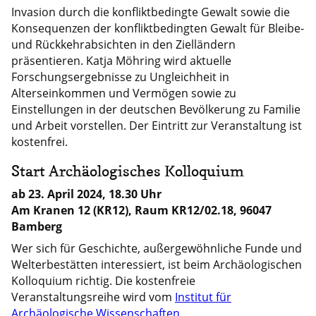
Invasion durch die konfliktbedingte Gewalt sowie die
Konsequenzen der konfliktbedingten Gewalt für Bleibe-
und Rückkehrabsichten in den Zielländern
präsentieren. Katja Möhring wird aktuelle
Forschungsergebnisse zu Ungleichheit in
Alterseinkommen und Vermögen sowie zu
Einstellungen in der deutschen Bevölkerung zu Familie
und Arbeit vorstellen. Der Eintritt zur Veranstaltung ist
kostenfrei.
Start Archäologisches Kolloquium
ab 23. April 2024, 18.30 Uhr
Am Kranen 12 (KR12), Raum KR12/02.18, 96047
Bamberg
Wer sich für Geschichte, außergewöhnliche Funde und
Welterbestätten interessiert, ist beim Archäologischen
Kolloquium richtig. Die kostenfreie
Veranstaltungsreihe wird vom
Institut für
Archäologische Wissenschaften,