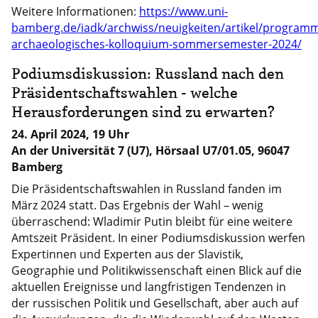
Weitere Informationen:
https://www.uni-
bamberg.de/iadk/archwiss/neuigkeiten/artikel/program
archaeologisches-kolloquium-sommersemester-2024/
Podiumsdiskussion: Russland nach den
Präsidentschaftswahlen - welche
Herausforderungen sind zu erwarten?
24. April 2024, 19 Uhr
An der Universität 7 (U7), Hörsaal U7/01.05, 96047
Bamberg
Die Präsidentschaftswahlen in Russland fanden im
März 2024 statt. Das Ergebnis der Wahl – wenig
überraschend: Wladimir Putin bleibt für eine weitere
Amtszeit Präsident. In einer Podiumsdiskussion werfen
Expertinnen und Experten aus der Slavistik,
Geographie und Politikwissenschaft einen Blick auf die
aktuellen Ereignisse und langfristigen Tendenzen in
der russischen Politik und Gesellschaft, aber auch auf