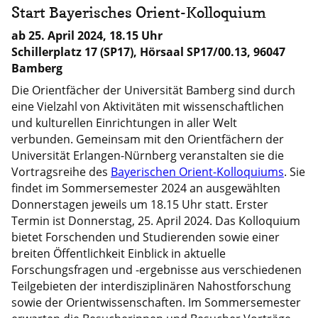
Start Bayerisches Orient-Kolloquium
ab 25. April 2024, 18.15 Uhr
Schillerplatz 17 (SP17), Hörsaal SP17/00.13, 96047
Bamberg
Die Orientfächer der Universität Bamberg sind durch
eine Vielzahl von Aktivitäten mit wissenschaftlichen
und kulturellen Einrichtungen in aller Welt
verbunden. Gemeinsam mit den Orientfächern der
Universität Erlangen-Nürnberg veranstalten sie die
Vortragsreihe des
Bayerischen Orient-Kolloquiums
. Sie
findet im Sommersemester 2024 an ausgewählten
Donnerstagen jeweils um 18.15 Uhr statt. Erster
Termin ist Donnerstag, 25. April 2024. Das Kolloquium
bietet Forschenden und Studierenden sowie einer
breiten Öffentlichkeit Einblick in aktuelle
Forschungsfragen und -ergebnisse aus verschiedenen
Teilgebieten der interdisziplinären Nahostforschung
sowie der Orientwissenschaften. Im Sommersemester