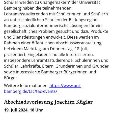
Schüler werden zu Changemakern“ der Universität
Bamberg haben die teilnehmenden
Lehramtsstudierenden mit Schülerinnen und Schülern
an unterschiedlichen Schulen der Bildungsregion
Bamberg sozialunternehmerische Lösungen für ein
gesellschaftliches Problem gesucht und dazu Produkte
und Dienstleistungen entwickelt. Diese werden im
Rahmen einer öffentlichen Abschlussveranstaltung,
bei einem Markttag, am Donnerstag, 18. Juli,
präsentiert. Eingeladen sind alle Interessierten,
insbesondere Lehramtsstudierende, Schülerinnen und
Schüler, Lehrkräfte, Eltern, Gründerinnen und Gründer
sowie interessierte Bamberger Bürgerinnen und
Bürger.
Weitere Informationen:
https://www.uni-
bamberg.de/tac/tac-events/
Abschiedsvorlesung Joachim Kügler
19. Juli 2024, 18 Uhr