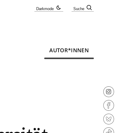
Darkmode
Suche
AUTOR*INNEN