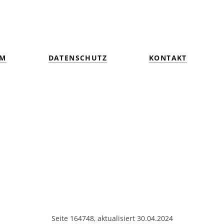
UM
DATENSCHUTZ
KONTAKT
Seite 164748, aktualisiert 30.04.2024