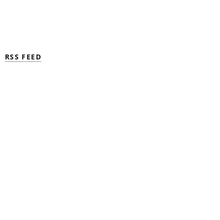
RSS FEED