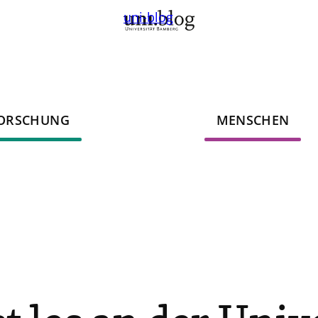
uni-blog
ORSCHUNG
MENSCHEN