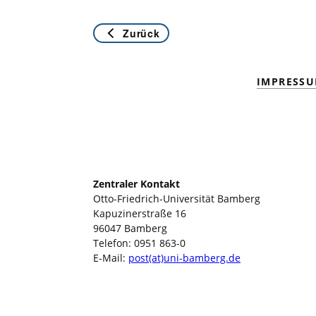
Zurück
IMPRESS
Zentraler Kontakt
Otto-Friedrich-Universität Bamberg
Kapuzinerstraße 16
96047 Bamberg
Telefon: 0951 863-0
E-Mail:
post(at)uni-bamberg.de