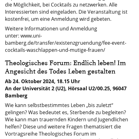
die Möglichkeit, bei Cocktails zu netzwerken. Alle
Interessierten sind eingeladen. Die Veranstaltung ist
kostenfrei, um eine Anmeldung wird gebeten.
Weitere Informationen und Anmeldung
unter: www.uni-
bamberg.de/transfer/existenzgruendung/fee-event-
cocktails-waschlappen-und-mutige-frauen/
Theologisches Forum: Endlich leben! Im
Angesicht des Todes Leben gestalten
Ab 24. Oktober 2024, 18.15 Uhr
An der Universität 2 (U2), Hörsaal U2/00.25, 96047
Bamberg
Wie kann selbstbestimmtes Leben „bis zuletzt“
gelingen? Was bedeutet es, Sterbende zu begleiten?
Wie kann man trauernden Kindern und Jugendlichen
helfen? Diese und weitere Fragen thematisiert die
Vortragsreihe Theologisches Forum im