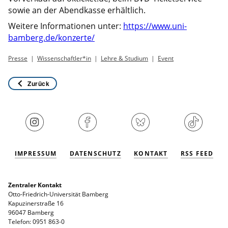
sowie an der Abendkasse erhältlich.
Weitere Informationen unter:
https://www.uni-
bamberg.de/konzerte/
Presse
Wissenschaftler*in
Lehre & Studium
Event
Zurück
IMPRESSUM
DATENSCHUTZ
KONTAKT
RSS FEED
Zentraler Kontakt
Otto-Friedrich-Universität Bamberg
Kapuzinerstraße 16
96047 Bamberg
Telefon: 0951 863-0