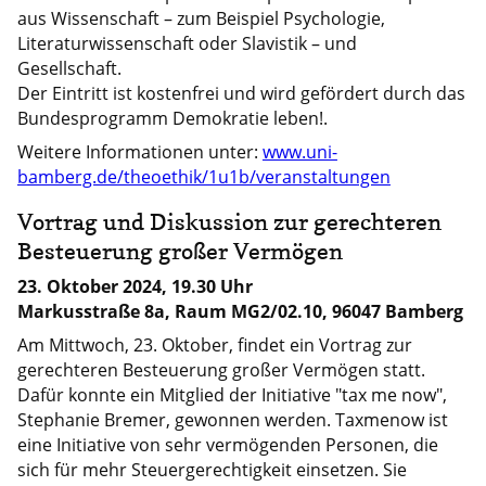
aus Wissenschaft – zum Beispiel Psychologie,
Literaturwissenschaft oder Slavistik – und
Gesellschaft.
Der Eintritt ist kostenfrei und wird gefördert durch das
Bundesprogramm Demokratie leben!.
Weitere Informationen unter:
www.uni-
bamberg.de/theoethik/1u1b/veranstaltungen
Vortrag und Diskussion zur gerechteren
Besteuerung großer Vermögen
23. Oktober 2024, 19.30 Uhr
Markusstraße 8a, Raum MG2/02.10, 96047 Bamberg
Am Mittwoch, 23. Oktober, findet ein Vortrag zur
gerechteren Besteuerung großer Vermögen statt.
Dafür konnte ein Mitglied der Initiative "tax me now",
Stephanie Bremer, gewonnen werden. Taxmenow ist
eine Initiative von sehr vermögenden Personen, die
sich für mehr Steuergerechtigkeit einsetzen. Sie