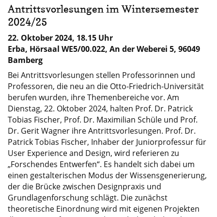
Antrittsvorlesungen im Wintersemester
2024/25
22. Oktober 2024, 18.15 Uhr
Erba, Hörsaal WE5/00.022, An der Weberei 5, 96049
Bamberg
Bei Antrittsvorlesungen stellen Professorinnen und
Professoren, die neu an die Otto-Friedrich-Universität
berufen wurden, ihre Themenbereiche vor. Am
Dienstag, 22. Oktober 2024, halten Prof. Dr. Patrick
Tobias Fischer, Prof. Dr. Maximilian Schüle und Prof.
Dr. Gerit Wagner ihre Antrittsvorlesungen. Prof. Dr.
Patrick Tobias Fischer, Inhaber der Juniorprofessur für
User Experience and Design, wird referieren zu
„Forschendes Entwerfen“. Es handelt sich dabei um
einen gestalterischen Modus der Wissensgenerierung,
der die Brücke zwischen Designpraxis und
Grundlagenforschung schlägt. Die zunächst
theoretische Einordnung wird mit eigenen Projekten