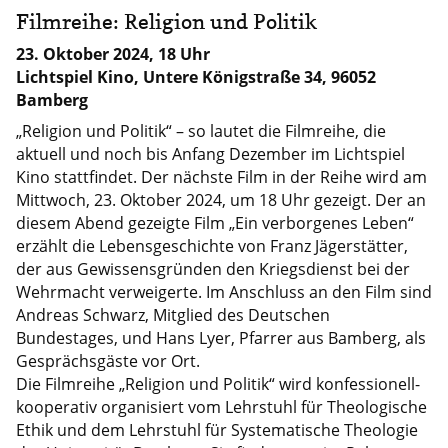
Filmreihe: Religion und Politik
23. Oktober 2024, 18 Uhr
Lichtspiel Kino, Untere Königstraße 34, 96052
Bamberg
„Religion und Politik“ – so lautet die Filmreihe, die
aktuell und noch bis Anfang Dezember im Lichtspiel
Kino stattfindet. Der nächste Film in der Reihe wird am
Mittwoch, 23. Oktober 2024, um 18 Uhr gezeigt. Der an
diesem Abend gezeigte Film „Ein verborgenes Leben“
erzählt die Lebensgeschichte von Franz Jägerstätter,
der aus Gewissensgründen den Kriegsdienst bei der
Wehrmacht verweigerte. Im Anschluss an den Film sind
Andreas Schwarz, Mitglied des Deutschen
Bundestages, und Hans Lyer, Pfarrer aus Bamberg, als
Gesprächsgäste vor Ort.
Die Filmreihe „Religion und Politik“ wird konfessionell-
kooperativ organisiert vom Lehrstuhl für Theologische
Ethik und dem Lehrstuhl für Systematische Theologie