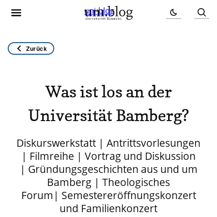
uni-blog
Zurück
Was ist los an der
Universität Bamberg?
Diskurswerkstatt | Antrittsvorlesungen
| Filmreihe | Vortrag und Diskussion
| Gründungsgeschichten aus und um
Bamberg | Theologisches
Forum| Semestereröffnungskonzert
und Familienkonzert