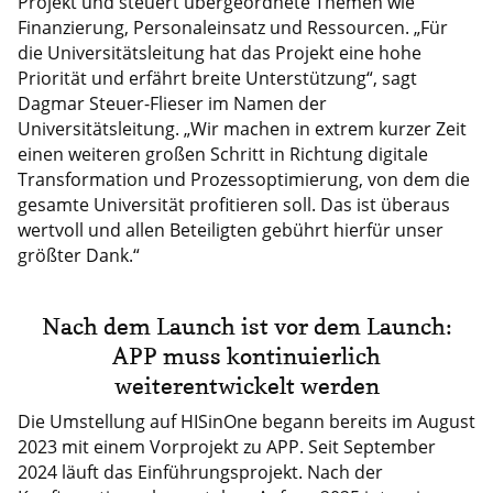
Projekt und steuert übergeordnete Themen wie
Finanzierung, Personaleinsatz und Ressourcen. „Für
die Universitätsleitung hat das Projekt eine hohe
Priorität und erfährt breite Unterstützung“, sagt
Dagmar Steuer-Flieser im Namen der
Universitätsleitung. „Wir machen in extrem kurzer Zeit
einen weiteren großen Schritt in Richtung digitale
Transformation und Prozessoptimierung, von dem die
gesamte Universität profitieren soll. Das ist überaus
wertvoll und allen Beteiligten gebührt hierfür unser
größter Dank.“
Nach dem Launch ist vor dem Launch:
APP muss kontinuierlich
weiterentwickelt werden
Die Umstellung auf HISinOne begann bereits im August
2023 mit einem Vorprojekt zu APP. Seit September
2024 läuft das Einführungsprojekt. Nach der