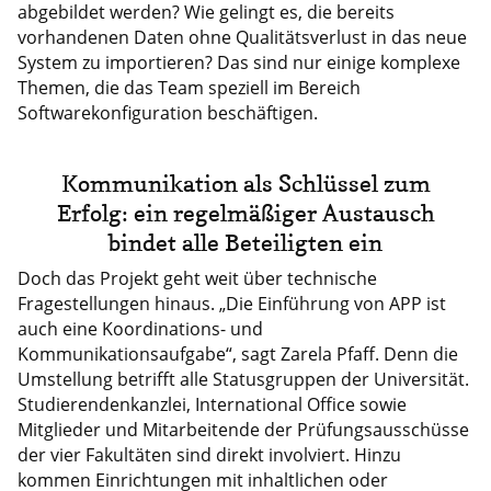
abgebildet werden? Wie gelingt es, die bereits
vorhandenen Daten ohne Qualitätsverlust in das neue
System zu importieren? Das sind nur einige komplexe
Themen, die das Team speziell im Bereich
Softwarekonfiguration beschäftigen.
Kommunikation als Schlüssel zum
Erfolg: ein regelmäßiger Austausch
bindet alle Beteiligten ein
Doch das Projekt geht weit über technische
Fragestellungen hinaus. „Die Einführung von APP ist
auch eine Koordinations- und
Kommunikationsaufgabe“, sagt Zarela Pfaff. Denn die
Umstellung betrifft alle Statusgruppen der Universität.
Studierendenkanzlei, International Office sowie
Mitglieder und Mitarbeitende der Prüfungsausschüsse
der vier Fakultäten sind direkt involviert. Hinzu
kommen Einrichtungen mit inhaltlichen oder