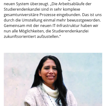
neuen System überzeugt. „Die Arbeitsabläufe der
Studierendenkanzlei sind in sehr komplexe
gesamtuniversitäre Prozesse eingebunden. Das ist uns
durch die Umstellung einmal mehr bewusstgeworden.
Gemeinsam mit der neuen IT-Infrastruktur haben wir
nun alle Möglichkeiten, die Studierendenkanzlei
zukunftsorientiert aufzustellen.“