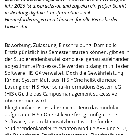
Jahr 2025 ist anspruchsvoll und zugleich ein großer Schritt
in Richtung digitale Transformation – mit
Herausforderungen und Chancen für alle Bereiche der
Universität.
Bewerbung, Zulassung, Einschreibung: Damit alle
Erstis pünktlich ins Semester starten können, gibt es in
der Studierendenkanzlei komplexe, genau aufeinander
abgestimmte Prozesse. Sie werden bislang mithilfe der
Software HIS GX verwaltet. Doch die Gewährleistung
für das System läuft aus. HISinOne heißt die neue
Lösung der HIS Hochschul-Informations-System eG
(HIS eG), die das Campusmanagement sukzessive
übernehmen wird.
Klingt einfach, ist es aber nicht. Denn das modular
aufgebaute HISinOne ist keine fertig konfigurierte
Software, die direkt einsatzbereit ist. Die für die
Studierendenkanzlei relevanten Module APP und STU,