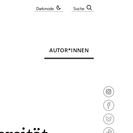
Darkmode
Suche
AUTOR*INNEN