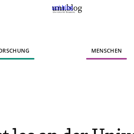
uni-blog
ORSCHUNG
MENSCHEN