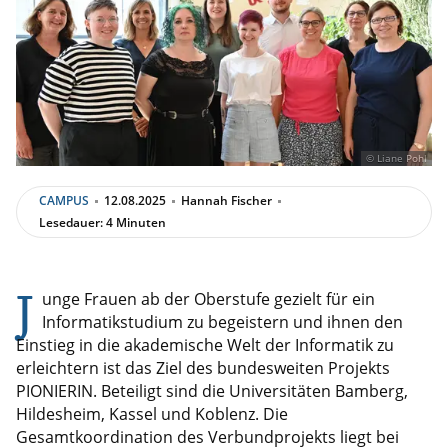
© Liane Pohl
CAMPUS
12.08.2025
Hannah Fischer
Lesedauer: 4 Minuten
J
unge Frauen ab der Oberstufe gezielt für ein
Informatikstudium zu begeistern und ihnen den
Einstieg in die akademische Welt der Informatik zu
erleichtern ist das Ziel des bundesweiten Projekts
PIONIERIN. Beteiligt sind die Universitäten Bamberg,
Hildesheim, Kassel und Koblenz. Die
Gesamtkoordination des Verbundprojekts liegt bei