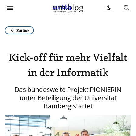
uni-blog
Zurück
Kick-off für mehr Vielfalt
in der Informatik
Das bundesweite Projekt PIONIERIN
unter Beteiligung der Universität
Bamberg startet