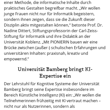
einer Methode, die informatische Inhalte durch
praktisches Gestalten begreifbar macht. „Wir wollen
junge Frauen nicht nur für Informatik begeistern,
sondern ihnen zeigen, dass sie die Zukunft dieser
Disziplin aktiv mitgestalten können,“ betonte Prof. Dr.
Nadine Dittert, Stiftungsprofessorin der Carl-Zeiss-
Stiftung für Informatik und ihre Didaktik an der
Universität Koblenz. „Mit PIONIERIN bauen wir eine
Brücke zwischen (außer-) schulischen Erfahrungen und
universitären Inhalten: praxisnah, kreativ und
empowernd.“
Universität Bamberg bringt KI-
Expertise ein
Der Lehrstuhl für Kognitive Systeme der Universität
Bamberg bringt seine Expertise insbesondere im
Bereich Künstliche Intelligenz (KI) ein: „Wir wollen die
Teilnehmerinnen frühzeitig mit KI vertraut machen –
nicht nur als Nutzerinnen, sondern als