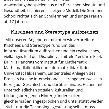
Anwendungsbeispielen aus den Bereichen Medizin und
Gesundheit, trainieren sie eigene Modell. Die Summer
School richtet sich an Schülerinnen und junge Frauen
ab 17 Jahren.
Klischees und Stereotype aufbrechen
„Mit unseren Angeboten möchten wir verbreitete
Klischees und Stereotype rund um das
Informatikstudium aufbrechen und ein realistisches,
vielfältiges Bild der Disziplin vermitteln,“ erklärte Prof.
Dr. Nils Pancratz vom Institut für Mathematik,
Mathematikdidaktik und Informatikdidaktik der
Universität Hildesheim. Ein zentrales Anliegen des
Projekts ist eine intersektionale Herangehensweise in
Bezug auf Geschlecht und darüber hinaus: Frauen mit
unterschiedlichen sozialen, kulturellen und
bildungsbezogenen Hintergründen sollen
gleichermaßen angesprochen und unterstützt werden.
„Nicht nur die Technologiegestaltung selbst muss