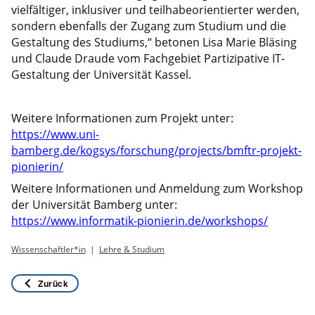
vielfältiger, inklusiver und teilhabeorientierter werden,
sondern ebenfalls der Zugang zum Studium und die
Gestaltung des Studiums,“ betonen Lisa Marie Bläsing
und Claude Draude vom Fachgebiet Partizipative IT-
Gestaltung der Universität Kassel.
Weitere Informationen zum Projekt unter:
https://www.uni-
bamberg.de/kogsys/forschung/projects/bmftr-projekt-
pionierin/
Weitere Informationen und Anmeldung zum Workshop
der Universität Bamberg unter:
https://www.informatik-pionierin.de/workshops/
Wissenschaftler*in
Lehre & Studium
Zurück