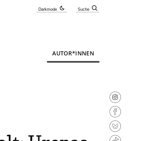
Darkmode
Suche
AUTOR*INNEN