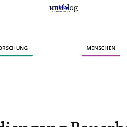
uni-blog
ORSCHUNG
MENSCHEN