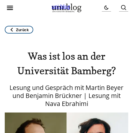
uni-blog
Zurück
Was ist los an der
Universität Bamberg?
Lesung und Gespräch mit Martin Beyer
und Benjamin Brückner | Lesung mit
Nava Ebrahimi