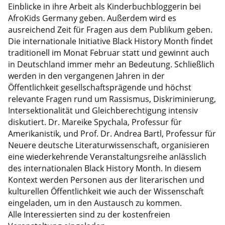
Einblicke in ihre Arbeit als Kinderbuchbloggerin bei
AfroKids Germany geben. Außerdem wird es
ausreichend Zeit für Fragen aus dem Publikum geben.
Die internationale Initiative Black History Month findet
traditionell im Monat Februar statt und gewinnt auch
in Deutschland immer mehr an Bedeutung. Schließlich
werden in den vergangenen Jahren in der
Öffentlichkeit gesellschaftsprägende und höchst
relevante Fragen rund um Rassismus, Diskriminierung,
Intersektionalität und Gleichberechtigung intensiv
diskutiert. Dr. Mareike Spychala, Professur für
Amerikanistik, und Prof. Dr. Andrea Bartl, Professur für
Neuere deutsche Literaturwissenschaft, organisieren
eine wiederkehrende Veranstaltungsreihe anlässlich
des internationalen Black History Month. In diesem
Kontext werden Personen aus der literarischen und
kulturellen Öffentlichkeit wie auch der Wissenschaft
eingeladen, um in den Austausch zu kommen.
Alle Interessierten sind zu der kostenfreien