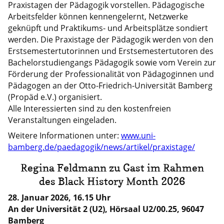
Praxistagen der Pädagogik vorstellen. Pädagogische
Arbeitsfelder können kennengelernt, Netzwerke
geknüpft und Praktikums- und Arbeitsplätze sondiert
werden. Die Praxistage der Pädagogik werden von den
Erstsemestertutorinnen und Erstsemestertutoren des
Bachelorstudiengangs Pädagogik sowie vom Verein zur
Förderung der Professionalität von Pädagoginnen und
Pädagogen an der Otto-Friedrich-Universität Bamberg
(Propäd e.V.) organisiert.
Alle Interessierten sind zu den kostenfreien
Veranstaltungen eingeladen.
Weitere Informationen unter:
www.uni-
bamberg.de/paedagogik/news/artikel/praxistage/
Regina Feldmann zu Gast im Rahmen
des Black History Month 2026
28. Januar 2026, 16.15 Uhr
An der Universität 2 (U2), Hörsaal U2/00.25, 96047
Bamberg