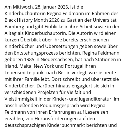
Am Mittwoch, 28. Januar 2026, ist die
Kinderbuchautorin Regina Feldmann im Rahmen des
Black History Month 2026 zu Gast an der Universität
Bamberg und gibt Einblicke in ihre Arbeit sowie in den
Alltag als Kinderbuchautorin. Die Autorin wird einen
kurzen Überblick über ihre bereits erschienenen
Kinderbücher und Übersetzungen geben sowie über
den Entstehungsprozess berichten. Regina Feldmann,
geboren 1985 in Niedersachsen, hat nach Stationen in
Irland, Malta, New York und Portugal ihren
Lebensmittelpunkt nach Berlin verlegt, wo sie heute
mit ihrer Familie lebt. Dort schreibt und übersetzt sie
Kinderbücher. Darüber hinaus engagiert sie sich in
verschiedenen Projekten für Vielfalt und
Vielstimmigkeit in der Kinder- und Jugendliteratur. Im
anschließenden Podiumsgespräch wird Regina
Feldmann von ihren Erfahrungen auf Lesereisen
erzählen, von Herausforderungen auf dem
deutschsprachigen Kinderbuchmarkt berichten und