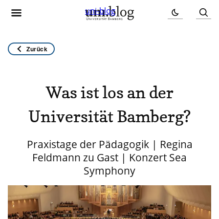
uni-blog
Zurück
Was ist los an der
Universität Bamberg?
Praxistage der Pädagogik | Regina
Feldmann zu Gast | Konzert Sea
Symphony