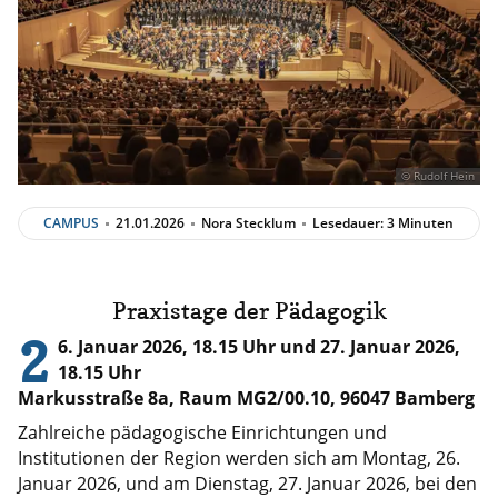
© Rudolf Hein
CAMPUS
21.01.2026
Nora Stecklum
Lesedauer: 3 Minuten
Praxistage der Pädagogik
2
6. Januar 2026, 18.15 Uhr und 27. Januar 2026,
18.15 Uhr
Markusstraße 8a, Raum MG2/00.10, 96047 Bamberg
Zahlreiche pädagogische Einrichtungen und
Institutionen der Region werden sich am Montag, 26.
Januar 2026, und am Dienstag, 27. Januar 2026, bei den