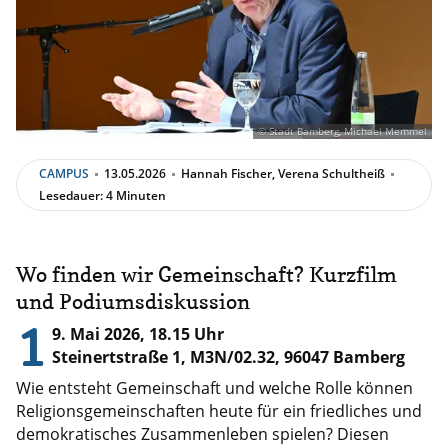
© Stadt Bamberg, Michael Memmel
CAMPUS
13.05.2026
Hannah Fischer, Verena Schultheiß
Lesedauer: 4 Minuten
Wo finden wir Gemeinschaft? Kurzfilm
und Podiumsdiskussion
1
9. Mai 2026, 18.15 Uhr
Steinertstraße 1, M3N/02.32, 96047 Bamberg
Wie entsteht Gemeinschaft und welche Rolle können
Religionsgemeinschaften heute für ein friedliches und
demokratisches Zusammenleben spielen? Diesen