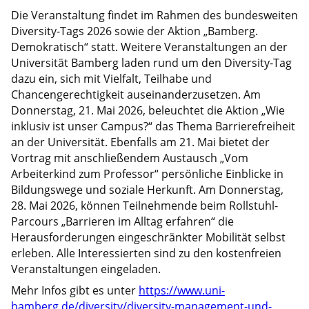
Die Veranstaltung findet im Rahmen des bundesweiten
Diversity-Tags 2026 sowie der Aktion „Bamberg.
Demokratisch“ statt. Weitere Veranstaltungen an der
Universität Bamberg laden rund um den Diversity-Tag
dazu ein, sich mit Vielfalt, Teilhabe und
Chancengerechtigkeit auseinanderzusetzen. Am
Donnerstag, 21. Mai 2026, beleuchtet die Aktion „Wie
inklusiv ist unser Campus?“ das Thema Barrierefreiheit
an der Universität. Ebenfalls am 21. Mai bietet der
Vortrag mit anschließendem Austausch „Vom
Arbeiterkind zum Professor“ persönliche Einblicke in
Bildungswege und soziale Herkunft. Am Donnerstag,
28. Mai 2026, können Teilnehmende beim Rollstuhl-
Parcours „Barrieren im Alltag erfahren“ die
Herausforderungen eingeschränkter Mobilität selbst
erleben. Alle Interessierten sind zu den kostenfreien
Veranstaltungen eingeladen.
Mehr Infos gibt es unter
https://www.uni-
bamberg.de/diversity/diversity-management-und-