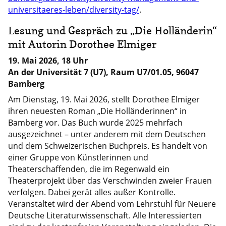
universitaeres-leben/diversity-tag/
.
Lesung und Gespräch zu „Die Holländerin“
mit Autorin Dorothee Elmiger
19. Mai 2026, 18 Uhr
An der Universität 7 (U7), Raum U7/01.05, 96047
Bamberg
Am Dienstag, 19. Mai 2026, stellt Dorothee Elmiger
ihren neuesten Roman „Die Holländerinnen“ in
Bamberg vor. Das Buch wurde 2025 mehrfach
ausgezeichnet – unter anderem mit dem Deutschen
und dem Schweizerischen Buchpreis. Es handelt von
einer Gruppe von Künstlerinnen und
Theaterschaffenden, die im Regenwald ein
Theaterprojekt über das Verschwinden zweier Frauen
verfolgen. Dabei gerät alles außer Kontrolle.
Veranstaltet wird der Abend vom Lehrstuhl für Neuere
Deutsche Literaturwissenschaft. Alle Interessierten