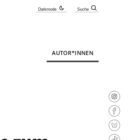
Darkmode
Suche
AUTOR*INNEN