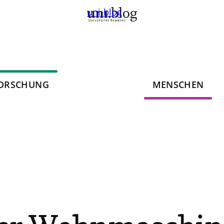
uni-blog
ORSCHUNG
MENSCHEN