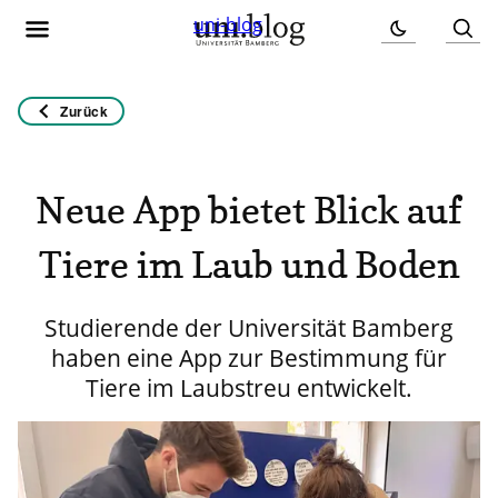
uni-blog
Zurück
Neue App bietet Blick auf
Tiere im Laub und Boden
Studierende der Universität Bamberg
haben eine App zur Bestimmung für
Tiere im Laubstreu entwickelt.