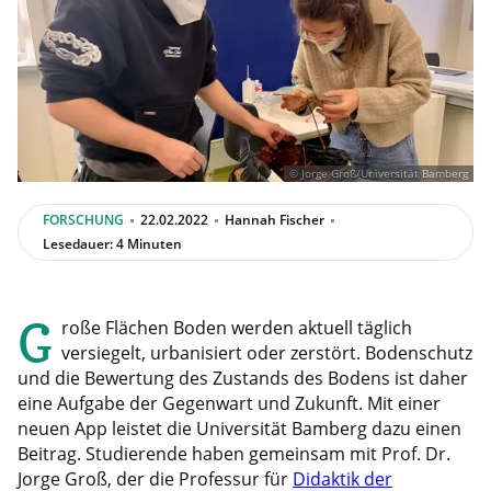
© Jorge Groß/Universität Bamberg
FORSCHUNG
22.02.2022
Hannah Fischer
Lesedauer: 4 Minuten
G
roße Flächen Boden werden aktuell täglich
versiegelt, urbanisiert oder zerstört. Bodenschutz
und die Bewertung des Zustands des Bodens ist daher
eine Aufgabe der Gegenwart und Zukunft. Mit einer
neuen App leistet die Universität Bamberg dazu einen
Beitrag. Studierende haben gemeinsam mit Prof. Dr.
Jorge Groß, der die Professur für
Didaktik der