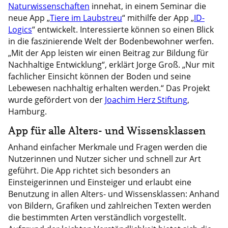
Naturwissenschaften
innehat, in einem Seminar die
neue App „
Tiere im Laubstreu
“ mithilfe der App „
ID-
Logics
“ entwickelt. Interessierte können so einen Blick
in die faszinierende Welt der Bodenbewohner werfen.
„Mit der App leisten wir einen Beitrag zur Bildung für
Nachhaltige Entwicklung“, erklärt Jorge Groß. „Nur mit
fachlicher Einsicht können der Boden und seine
Lebewesen nachhaltig erhalten werden.“ Das Projekt
wurde gefördert von der
Joachim Herz Stiftung
,
Hamburg.
App für alle Alters- und Wissensklassen
Anhand einfacher Merkmale und Fragen werden die
Nutzerinnen und Nutzer sicher und schnell zur Art
geführt. Die App richtet sich besonders an
Einsteigerinnen und Einsteiger und erlaubt eine
Benutzung in allen Alters- und Wissensklassen: Anhand
von Bildern, Grafiken und zahlreichen Texten werden
die bestimmten Arten verständlich vorgestellt.