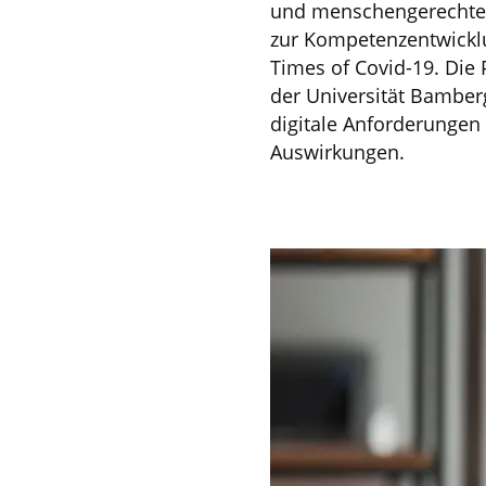
und menschengerechte A
zur Kompetenzentwicklun
Times of Covid-19. Die
der Universität Bamber
digitale Anforderungen
Auswirkungen.