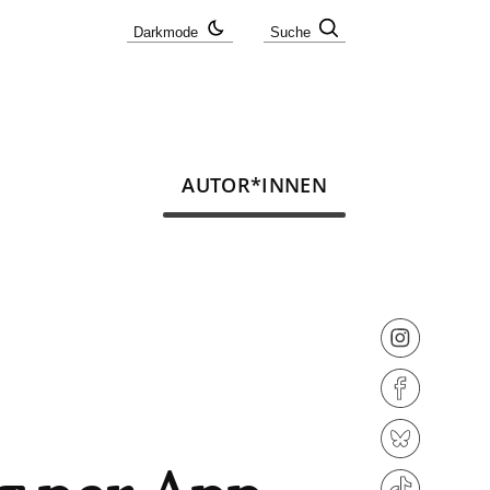
Darkmode
Suche
AUTOR*INNEN