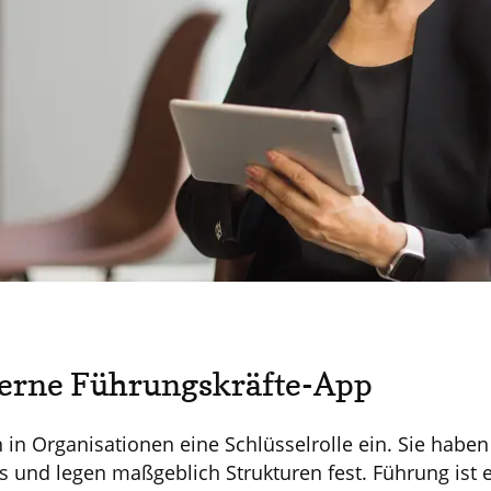
derne Führungskräfte-App
in Organisationen eine Schlüsselrolle ein. Sie habe
 und legen maßgeblich Strukturen fest. Führung ist e