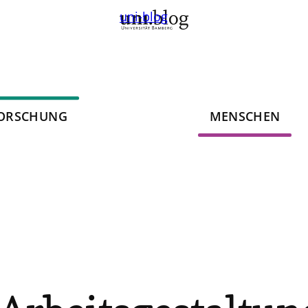
uni-blog
ORSCHUNG
MENSCHEN