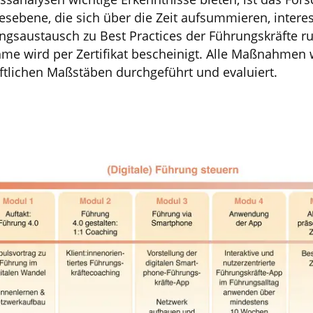
ebene, die sich über die Zeit aufsummieren, interess
ngsaustausch zu Best Practices der Führungskräfte ru
ahme wird per Zertifikat bescheinigt. Alle Maßnahmen
ftlichen Maßstäben durchgeführt und evaluiert.