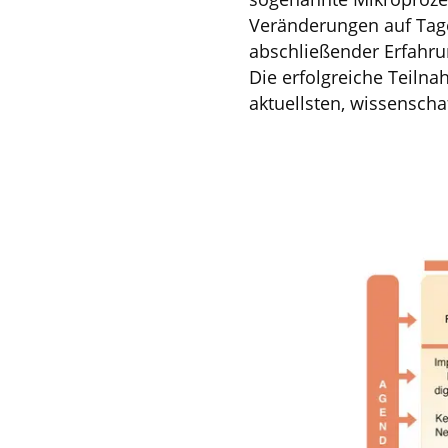
Veränderungen auf Tages
abschließender Erfahru
Die erfolgreiche Teiln
aktuellsten, wissenscha