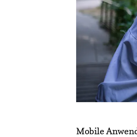
Mobile Anwend