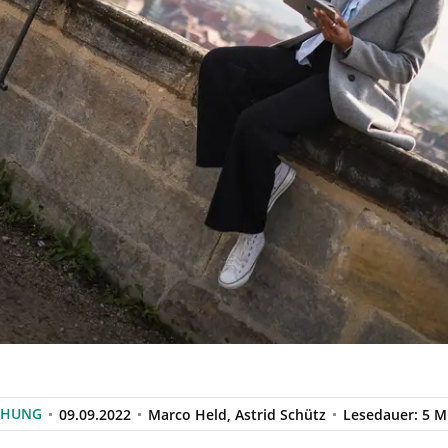
CHUNG
09.09.2022
Marco Held, Astrid Schütz
Lesedauer: 5 M