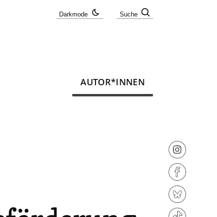
Darkmode
Suche
AUTOR*INNEN