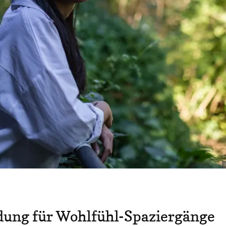
ung für Wohlfühl-Spaziergänge