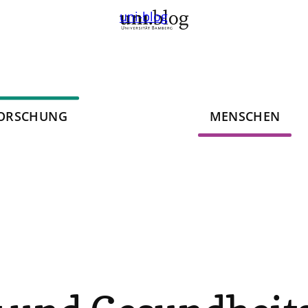
uni-blog
ORSCHUNG
MENSCHEN