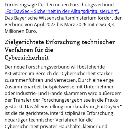
Förderzugsage für den neuen Forschungsverbund
„ForDaySec – Sicherheit in der Alltagsdigitalisierung“.
Das Bayerische Wissenschaftsministerium fördert den
Verbund von April 2022 bis März 2026 mit etwa 3,3
Millionen Euro.
Zielgerichtete Erforschung technischer
Verfahren für die
Cybersicherheit
Der neue Forschungsverbund will bestehende
Aktivitäten im Bereich der Cybersicherheit stärker
zusammenführen und vernetzen. Durch eine enge
Zusammenarbeit beispielsweise mit Unternehmen
oder Industrie- und Handelskammern wird außerdem
der Transfer der Forschungsergebnisse in die Praxis
gestärkt. Das Alleinstellungsmerkmal von „ForDaySec“
ist die zielgerichtete, interdisziplinäre Erforschung
neuartiger technischer Verfahren für die
Cybersicherheit privater Haushalte, kleiner und