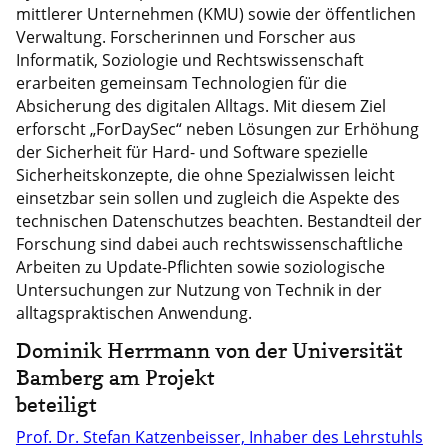
mittlerer Unternehmen (KMU) sowie der öffentlichen
Verwaltung. Forscherinnen und Forscher aus
Informatik, Soziologie und Rechtswissenschaft
erarbeiten gemeinsam Technologien für die
Absicherung des digitalen Alltags. Mit diesem Ziel
erforscht „ForDaySec“ neben Lösungen zur Erhöhung
der Sicherheit für Hard- und Software spezielle
Sicherheitskonzepte, die ohne Spezialwissen leicht
einsetzbar sein sollen und zugleich die Aspekte des
technischen Datenschutzes beachten. Bestandteil der
Forschung sind dabei auch rechtswissenschaftliche
Arbeiten zu Update-Pflichten sowie soziologische
Untersuchungen zur Nutzung von Technik in der
alltagspraktischen Anwendung.
Dominik Herrmann von der Universität
Bamberg am Projekt
beteiligt
Prof. Dr. Stefan Katzenbeisser, Inhaber des Lehrstuhls