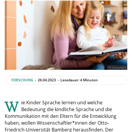
© Colourbox
FORSCHUNG
26.04.2023
Lesedauer: 4 Minuten
W
ie Kinder Sprache lernen und welche
Bedeutung die kindliche Sprache und die
Kommunikation mit den Eltern für die Entwicklung
haben, wollen Wissenschaftler*innen der Otto-
Friedrich-Universität Bamberg herausfinden. Der