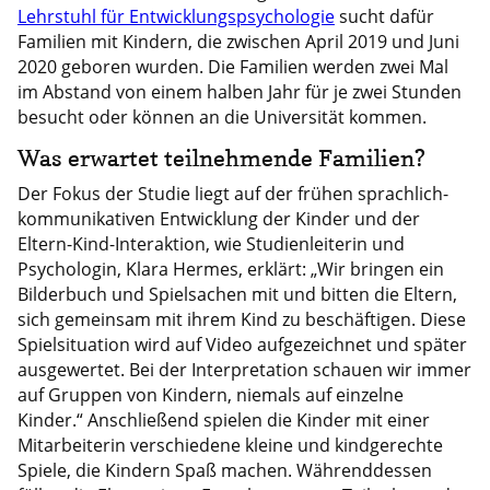
Lehrstuhl für Entwicklungspsychologie
sucht dafür
Familien mit Kindern, die zwischen April 2019 und Juni
2020 geboren wurden. Die Familien werden zwei Mal
im Abstand von einem halben Jahr für je zwei Stunden
besucht oder können an die Universität kommen.
Was erwartet teilnehmende Familien?
Der Fokus der Studie liegt auf der frühen sprachlich-
kommunikativen Entwicklung der Kinder und der
Eltern-Kind-Interaktion, wie Studienleiterin und
Psychologin, Klara Hermes, erklärt: „Wir bringen ein
Bilderbuch und Spielsachen mit und bitten die Eltern,
sich gemeinsam mit ihrem Kind zu beschäftigen. Diese
Spielsituation wird auf Video aufgezeichnet und später
ausgewertet. Bei der Interpretation schauen wir immer
auf Gruppen von Kindern, niemals auf einzelne
Kinder.“ Anschließend spielen die Kinder mit einer
Mitarbeiterin verschiedene kleine und kindgerechte
Spiele, die Kindern Spaß machen. Währenddessen