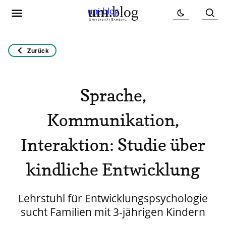
uni-blog
Zurück
Sprache,
Kommunikation,
Interaktion: Studie über
kindliche Entwicklung
Lehrstuhl für Entwicklungspsychologie
sucht Familien mit 3-jährigen Kindern