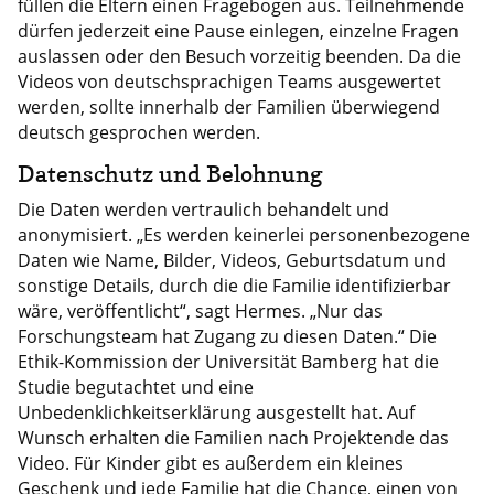
füllen die Eltern einen Fragebogen aus. Teilnehmende
dürfen jederzeit eine Pause einlegen, einzelne Fragen
auslassen oder den Besuch vorzeitig beenden. Da die
Videos von deutschsprachigen Teams ausgewertet
werden, sollte innerhalb der Familien überwiegend
deutsch gesprochen werden.
Datenschutz und Belohnung
Die Daten werden vertraulich behandelt und
anonymisiert. „Es werden keinerlei personenbezogene
Daten wie Name, Bilder, Videos, Geburtsdatum und
sonstige Details, durch die die Familie identifizierbar
wäre, veröffentlicht“, sagt Hermes. „Nur das
Forschungsteam hat Zugang zu diesen Daten.“ Die
Ethik-Kommission der Universität Bamberg hat die
Studie begutachtet und eine
Unbedenklichkeitserklärung ausgestellt hat. Auf
Wunsch erhalten die Familien nach Projektende das
Video. Für Kinder gibt es außerdem ein kleines
Geschenk und jede Familie hat die Chance, einen von