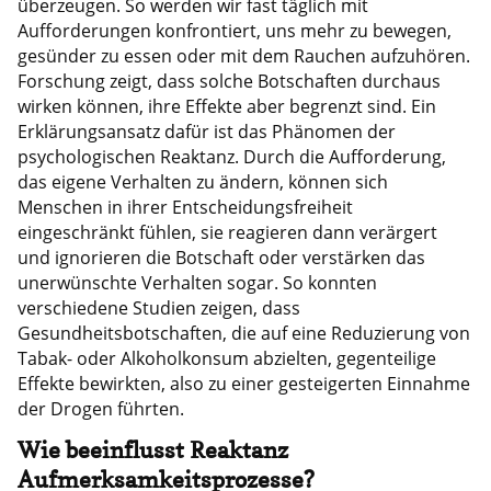
überzeugen. So werden wir fast täglich mit
Aufforderungen konfrontiert, uns mehr zu bewegen,
gesünder zu essen oder mit dem Rauchen aufzuhören.
Forschung zeigt, dass solche Botschaften durchaus
wirken können, ihre Effekte aber begrenzt sind. Ein
Erklärungsansatz dafür ist das Phänomen der
psychologischen Reaktanz. Durch die Aufforderung,
das eigene Verhalten zu ändern, können sich
Menschen in ihrer Entscheidungsfreiheit
eingeschränkt fühlen, sie reagieren dann verärgert
und ignorieren die Botschaft oder verstärken das
unerwünschte Verhalten sogar. So konnten
verschiedene Studien zeigen, dass
Gesundheitsbotschaften, die auf eine Reduzierung von
Tabak- oder Alkoholkonsum abzielten, gegenteilige
Effekte bewirkten, also zu einer gesteigerten Einnahme
der Drogen führten.
Wie beeinflusst Reaktanz
Aufmerksamkeitsprozesse?