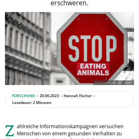
erschweren.
© Simon Berger/Unsplash
FORSCHUNG
20.06.2023
Hannah Fischer
Lesedauer: 2 Minuten
Z
ahlreiche Informationskampagnen versuchen
Menschen von einem gesunden Verhalten zu