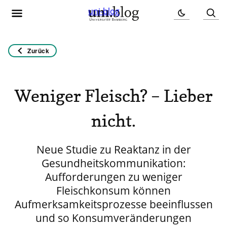
uni-blog
Zurück
Weniger Fleisch? – Lieber
nicht.
Neue Studie zu Reaktanz in der
Gesundheitskommunikation:
Aufforderungen zu weniger
Fleischkonsum können
Aufmerksamkeitsprozesse beeinflussen
und so Konsumveränderungen