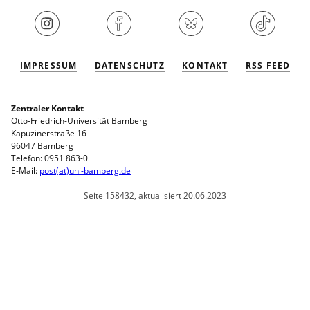
IMPRESSUM
DATENSCHUTZ
KONTAKT
RSS FEED
Zentraler Kontakt
Otto-Friedrich-Universität Bamberg
Kapuzinerstraße 16
96047 Bamberg
Telefon: 0951 863-0
E-Mail:
post(at)uni-bamberg.de
Seite 158432, aktualisiert 20.06.2023