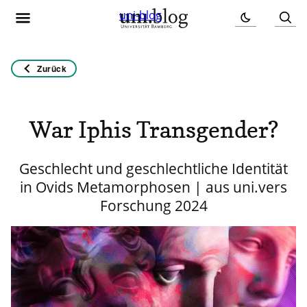
uni-blog
Zurück
War Iphis Transgender?
Geschlecht und geschlechtliche Identität
in Ovids Metamorphosen | aus uni.vers
Forschung 2024