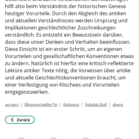
hilft also beim Verständnis der historischen Genese
heutiger Vorurteile. Durch den Abgleich des antiken
und aktuellen Verständnisses werden Ursprung und
Implikationen geschlechtlicher Zuschreibungen
verständlich. Es entsteht ein Bewusstsein darüber,
dass diese unser Denken und Verhalten beeinflussen.
Diese Einsicht ist ein erster Schritt, um an eigenen
Vorurteilen und gesellschaftlichen Konventionen etwas
zu ändern. Natürlich ist hierfür eine kritisch-reflektierte
Lektüre antiker Texte nötig, die Vorwissen über antike
und aktuelle Geschlechtskonventionen braucht, um
einer Verfestigung von Klischees und Vorurteilen
entgegenzuwirken.
uni.vers
Wissenschaftler*in
Kulturgut
Fakultät GuK
divers
Zurück