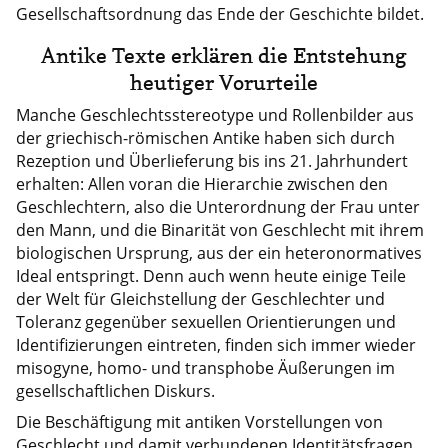
Gesellschaftsordnung das Ende der Geschichte bildet.
Antike Texte erklären die Entstehung
heutiger Vorurteile
Manche Geschlechtsstereotype und Rollenbilder aus
der griechisch-römischen Antike haben sich durch
Rezeption und Überlieferung bis ins 21. Jahrhundert
erhalten: Allen voran die Hierarchie zwischen den
Geschlechtern, also die Unterordnung der Frau unter
den Mann, und die Binarität von Geschlecht mit ihrem
biologischen Ursprung, aus der ein heteronormatives
Ideal entspringt. Denn auch wenn heute einige Teile
der Welt für Gleichstellung der Geschlechter und
Toleranz gegenüber sexuellen Orientierungen und
Identifizierungen eintreten, finden sich immer wieder
misogyne, homo- und transphobe Äußerungen im
gesellschaftlichen Diskurs.
Die Beschäftigung mit antiken Vorstellungen von
Geschlecht und damit verbundenen Identitätsfragen