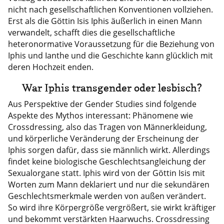
nicht nach gesellschaftlichen Konventionen vollziehen.
Erst als die Göttin Isis Iphis äußerlich in einen Mann
verwandelt, schafft dies die gesellschaftliche
heteronormative Voraussetzung für die Beziehung von
Iphis und Ianthe und die Geschichte kann glücklich mit
deren Hochzeit enden.
War Iphis transgender oder lesbisch?
Aus Perspektive der Gender Studies sind folgende
Aspekte des Mythos interessant: Phänomene wie
Crossdressing, also das Tragen von Männerkleidung,
und körperliche Veränderung der Erscheinung der
Iphis sorgen dafür, dass sie männlich wirkt. Allerdings
findet keine biologische Geschlechtsangleichung der
Sexualorgane statt. Iphis wird von der Göttin Isis mit
Worten zum Mann deklariert und nur die sekundären
Geschlechtsmerkmale werden von außen verändert.
So wird ihre Körpergröße vergrößert, sie wirkt kräftiger
und bekommt verstärkten Haarwuchs. Crossdressing