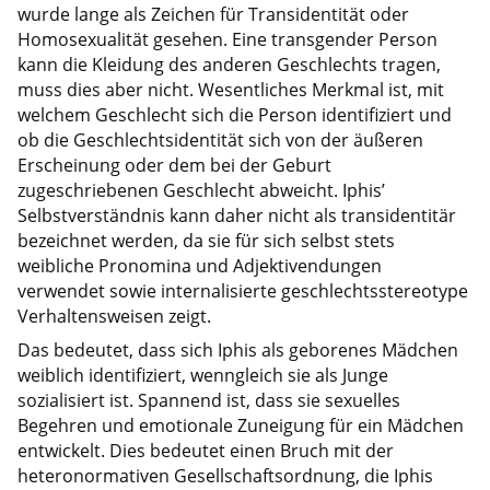
wurde lange als Zeichen für Transidentität oder
Homosexualität gesehen. Eine transgender Person
kann die Kleidung des anderen Geschlechts tragen,
muss dies aber nicht. Wesentliches Merkmal ist, mit
welchem Geschlecht sich die Person identifiziert und
ob die Geschlechtsidentität sich von der äußeren
Erscheinung oder dem bei der Geburt
zugeschriebenen Geschlecht abweicht. Iphis’
Selbstverständnis kann daher nicht als transidentitär
bezeichnet werden, da sie für sich selbst stets
weibliche Pronomina und Adjektivendungen
verwendet sowie internalisierte geschlechtsstereotype
Verhaltensweisen zeigt.
Das bedeutet, dass sich Iphis als geborenes Mädchen
weiblich identifiziert, wenngleich sie als Junge
sozialisiert ist. Spannend ist, dass sie sexuelles
Begehren und emotionale Zuneigung für ein Mädchen
entwickelt. Dies bedeutet einen Bruch mit der
heteronormativen Gesellschaftsordnung, die Iphis