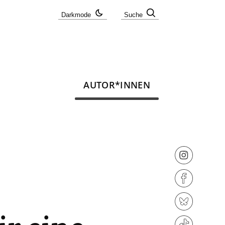
Darkmode
Suche
AUTOR*INNEN