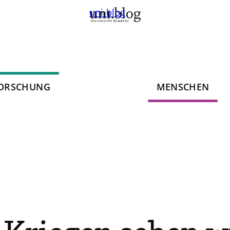
uni-blog
ORSCHUNG
MENSCHEN