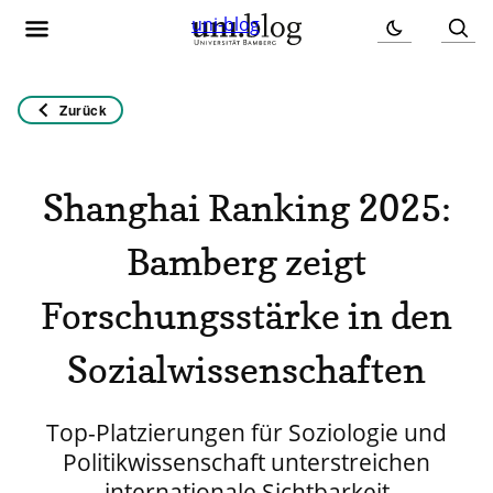
uni-blog
Zurück
Shanghai Ranking 2025:
Bamberg zeigt
Forschungsstärke in den
Sozialwissenschaften
Top-Platzierungen für Soziologie und
Politikwissenschaft unterstreichen
internationale Sichtbarkeit