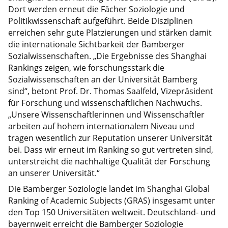
Dort werden erneut die Fächer Soziologie und
Politikwissenschaft aufgeführt. Beide Disziplinen
erreichen sehr gute Platzierungen und stärken damit
die internationale Sichtbarkeit der Bamberger
Sozialwissenschaften. „Die Ergebnisse des Shanghai
Rankings zeigen, wie forschungsstark die
Sozialwissenschaften an der Universität Bamberg
sind“, betont Prof. Dr. Thomas Saalfeld, Vizepräsident
für Forschung und wissenschaftlichen Nachwuchs.
„Unsere Wissenschaftlerinnen und Wissenschaftler
arbeiten auf hohem internationalem Niveau und
tragen wesentlich zur Reputation unserer Universität
bei. Dass wir erneut im Ranking so gut vertreten sind,
unterstreicht die nachhaltige Qualität der Forschung
an unserer Universität.“
Die Bamberger Soziologie landet im Shanghai Global
Ranking of Academic Subjects (GRAS) insgesamt unter
den Top 150 Universitäten weltweit. Deutschland- und
bayernweit erreicht die Bamberger Soziologie