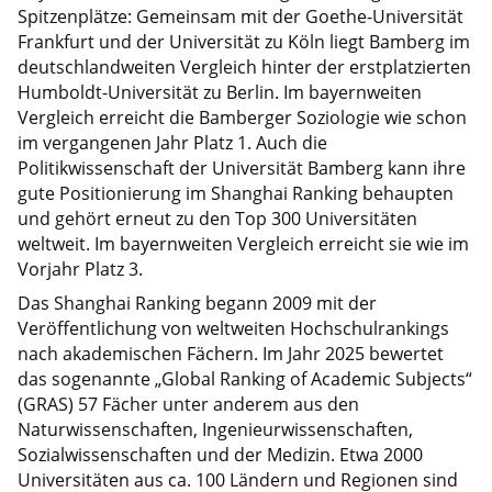
Spitzenplätze: Gemeinsam mit der Goethe-Universität
Frankfurt und der Universität zu Köln liegt Bamberg im
deutschlandweiten Vergleich hinter der erstplatzierten
Humboldt-Universität zu Berlin. Im bayernweiten
Vergleich erreicht die Bamberger Soziologie wie schon
im vergangenen Jahr Platz 1. Auch die
Politikwissenschaft der Universität Bamberg kann ihre
gute Positionierung im Shanghai Ranking behaupten
und gehört erneut zu den Top 300 Universitäten
weltweit. Im bayernweiten Vergleich erreicht sie wie im
Vorjahr Platz 3.
Das Shanghai Ranking begann 2009 mit der
Veröffentlichung von weltweiten Hochschulrankings
nach akademischen Fächern. Im Jahr 2025 bewertet
das sogenannte „Global Ranking of Academic Subjects“
(GRAS) 57 Fächer unter anderem aus den
Naturwissenschaften, Ingenieurwissenschaften,
Sozialwissenschaften und der Medizin. Etwa 2000
Universitäten aus ca. 100 Ländern und Regionen sind