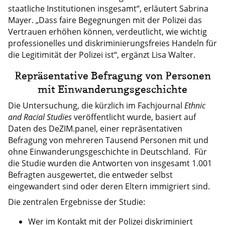
staatliche Institutionen insgesamt“, erläutert Sabrina
Mayer. „Dass faire Begegnungen mit der Polizei das
Vertrauen erhöhen können, verdeutlicht, wie wichtig
professionelles und diskriminierungsfreies Handeln für
die Legitimität der Polizei ist“, ergänzt Lisa Walter.
Repräsentative Befragung von Personen
mit Einwanderungsgeschichte
Die Untersuchung, die kürzlich im Fachjournal
Ethnic
and Racial Studies
veröffentlicht wurde, basiert auf
Daten des DeZIM.panel, einer repräsentativen
Befragung von mehreren Tausend Personen mit und
ohne Einwanderungsgeschichte in Deutschland. Für
die Studie wurden die Antworten von insgesamt 1.001
Befragten ausgewertet, die entweder selbst
eingewandert sind oder deren Eltern immigriert sind.
Die zentralen Ergebnisse der Studie:
Wer im Kontakt mit der Polizei diskriminiert