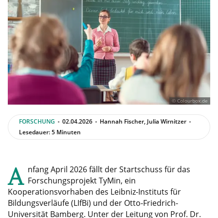
© Colourbox.de
FORSCHUNG
02.04.2026
Hannah Fischer, Julia Wirnitzer
Lesedauer: 5 Minuten
A
nfang April 2026 fällt der Startschuss für das
Forschungsprojekt TyMin, ein
Kooperationsvorhaben des Leibniz-Instituts für
Bildungsverläufe (LIfBi) und der Otto-Friedrich-
Universität Bamberg. Unter der Leitung von Prof. Dr.