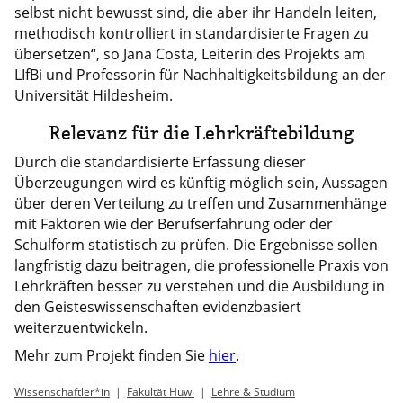
selbst nicht bewusst sind, die aber ihr Handeln leiten,
methodisch kontrolliert in standardisierte Fragen zu
übersetzen“, so Jana Costa, Leiterin des Projekts am
LIfBi und Professorin für Nachhaltigkeitsbildung an der
Universität Hildesheim.
Relevanz für die Lehrkräftebildung
Durch die standardisierte Erfassung dieser
Überzeugungen wird es künftig möglich sein, Aussagen
über deren Verteilung zu treffen und Zusammenhänge
mit Faktoren wie der Berufserfahrung oder der
Schulform statistisch zu prüfen. Die Ergebnisse sollen
langfristig dazu beitragen, die professionelle Praxis von
Lehrkräften besser zu verstehen und die Ausbildung in
den Geisteswissenschaften evidenzbasiert
weiterzuentwickeln.
Mehr zum Projekt finden Sie
hier
.
Wissenschaftler*in
Fakultät Huwi
Lehre & Studium