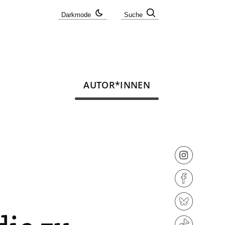
Darkmode
Suche
AUTOR*INNEN