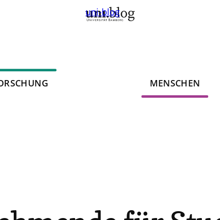
uni-blog
ORSCHUNG
MENSCHEN