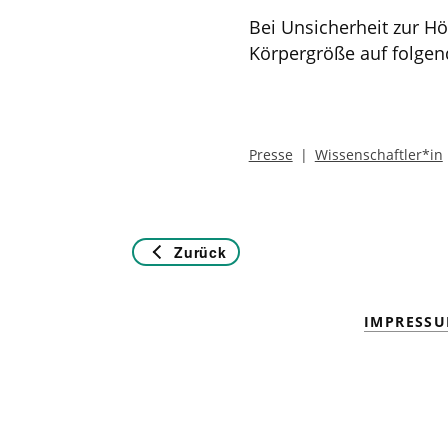
Bei Unsicherheit zur H
Körpergröße auf folgen
Presse
Wissenschaftler*in
Zurück
IMPRESS