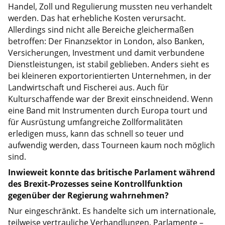
Handel, Zoll und Regulierung mussten neu verhandelt
werden. Das hat erhebliche Kosten verursacht.
Allerdings sind nicht alle Bereiche gleichermaßen
betroffen: Der Finanzsektor in London, also Banken,
Versicherungen, Investment und damit verbundene
Dienstleistungen, ist stabil geblieben. Anders sieht es
bei kleineren exportorientierten Unternehmen, in der
Landwirtschaft und Fischerei aus. Auch für
Kulturschaffende war der Brexit einschneidend. Wenn
eine Band mit Instrumenten durch Europa tourt und
für Ausrüstung umfangreiche Zollformalitäten
erledigen muss, kann das schnell so teuer und
aufwendig werden, dass Tourneen kaum noch möglich
sind.
Inwieweit konnte das britische Parlament während
des Brexit-Prozesses seine Kontrollfunktion
gegenüber der Regierung wahrnehmen?
Nur eingeschränkt. Es handelte sich um internationale,
teilweise vertrauliche Verhandlungen. Parlamente –