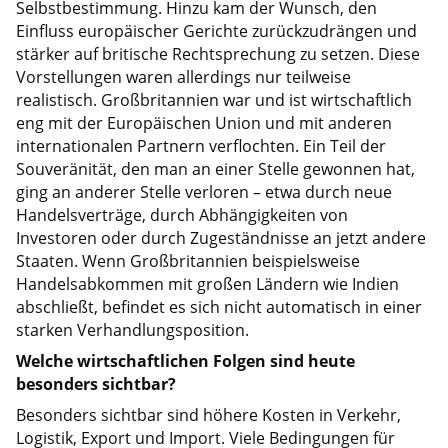
Selbstbestimmung. Hinzu kam der Wunsch, den
Einfluss europäischer Gerichte zurückzudrängen und
stärker auf britische Rechtsprechung zu setzen. Diese
Vorstellungen waren allerdings nur teilweise
realistisch. Großbritannien war und ist wirtschaftlich
eng mit der Europäischen Union und mit anderen
internationalen Partnern verflochten. Ein Teil der
Souveränität, den man an einer Stelle gewonnen hat,
ging an anderer Stelle verloren – etwa durch neue
Handelsverträge, durch Abhängigkeiten von
Investoren oder durch Zugeständnisse an jetzt andere
Staaten. Wenn Großbritannien beispielsweise
Handelsabkommen mit großen Ländern wie Indien
abschließt, befindet es sich nicht automatisch in einer
starken Verhandlungsposition.
Welche wirtschaftlichen Folgen sind heute
besonders sichtbar?
Besonders sichtbar sind höhere Kosten in Verkehr,
Logistik, Export und Import. Viele Bedingungen für