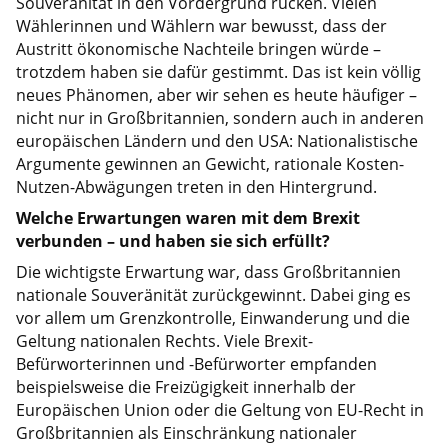
Souveränität in den Vordergrund rücken. Vielen
Wählerinnen und Wählern war bewusst, dass der
Austritt ökonomische Nachteile bringen würde –
trotzdem haben sie dafür gestimmt. Das ist kein völlig
neues Phänomen, aber wir sehen es heute häufiger –
nicht nur in Großbritannien, sondern auch in anderen
europäischen Ländern und den USA: Nationalistische
Argumente gewinnen an Gewicht, rationale Kosten-
Nutzen-Abwägungen treten in den Hintergrund.
Welche Erwartungen waren mit dem Brexit
verbunden – und haben sie sich erfüllt?
Die wichtigste Erwartung war, dass Großbritannien
nationale Souveränität zurückgewinnt. Dabei ging es
vor allem um Grenzkontrolle, Einwanderung und die
Geltung nationalen Rechts. Viele Brexit-
Befürworterinnen und -Befürworter empfanden
beispielsweise die Freizügigkeit innerhalb der
Europäischen Union oder die Geltung von EU-Recht in
Großbritannien als Einschränkung nationaler