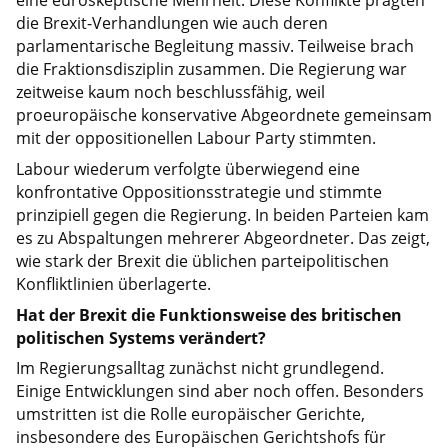
die Brexit-Verhandlungen wie auch deren
parlamentarische Begleitung massiv. Teilweise brach
die Fraktionsdisziplin zusammen. Die Regierung war
zeitweise kaum noch beschlussfähig, weil
proeuropäische konservative Abgeordnete gemeinsam
mit der oppositionellen Labour Party stimmten.
Labour wiederum verfolgte überwiegend eine
konfrontative Oppositionsstrategie und stimmte
prinzipiell gegen die Regierung. In beiden Parteien kam
es zu Abspaltungen mehrerer Abgeordneter. Das zeigt,
wie stark der Brexit die üblichen parteipolitischen
Konfliktlinien überlagerte.
Hat der Brexit die Funktionsweise des britischen
politischen Systems verändert?
Im Regierungsalltag zunächst nicht grundlegend.
Einige Entwicklungen sind aber noch offen. Besonders
umstritten ist die Rolle europäischer Gerichte,
insbesondere des Europäischen Gerichtshofs für