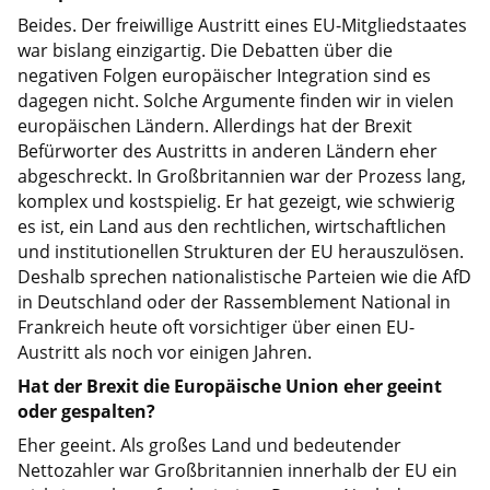
Beides. Der freiwillige Austritt eines EU-Mitgliedstaates
war bislang einzigartig. Die Debatten über die
negativen Folgen europäischer Integration sind es
dagegen nicht. Solche Argumente finden wir in vielen
europäischen Ländern. Allerdings hat der Brexit
Befürworter des Austritts in anderen Ländern eher
abgeschreckt. In Großbritannien war der Prozess lang,
komplex und kostspielig. Er hat gezeigt, wie schwierig
es ist, ein Land aus den rechtlichen, wirtschaftlichen
und institutionellen Strukturen der EU herauszulösen.
Deshalb sprechen nationalistische Parteien wie die AfD
in Deutschland oder der Rassemblement National in
Frankreich heute oft vorsichtiger über einen EU-
Austritt als noch vor einigen Jahren.
Hat der Brexit die Europäische Union eher geeint
oder gespalten?
Eher geeint. Als großes Land und bedeutender
Nettozahler war Großbritannien innerhalb der EU ein