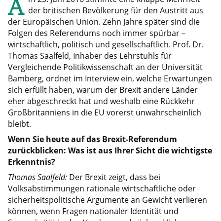
A
der britischen Bevölkerung für den Austritt aus
der Europäischen Union. Zehn Jahre später sind die
Folgen des Referendums noch immer spürbar –
wirtschaftlich, politisch und gesellschaftlich. Prof. Dr.
Thomas Saalfeld, Inhaber des Lehrstuhls für
Vergleichende Politikwissenschaft an der Universität
Bamberg, ordnet im Interview ein, welche Erwartungen
sich erfüllt haben, warum der Brexit andere Länder
eher abgeschreckt hat und weshalb eine Rückkehr
Großbritanniens in die EU vorerst unwahrscheinlich
bleibt.
Wenn Sie heute auf das Brexit-Referendum
zurückblicken: Was ist aus Ihrer Sicht die wichtigste
Erkenntnis?
Thomas Saalfeld:
Der Brexit zeigt, dass bei
Volksabstimmungen rationale wirtschaftliche oder
sicherheitspolitische Argumente an Gewicht verlieren
können, wenn Fragen nationaler Identität und