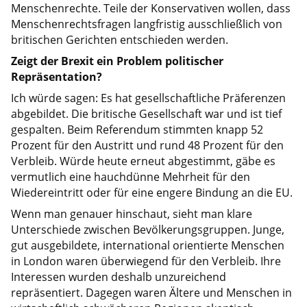
Menschenrechte. Teile der Konservativen wollen, dass
Menschenrechtsfragen langfristig ausschließlich von
britischen Gerichten entschieden werden.
Zeigt der Brexit ein Problem politischer
Repräsentation?
Ich würde sagen: Es hat gesellschaftliche Präferenzen
abgebildet. Die britische Gesellschaft war und ist tief
gespalten. Beim Referendum stimmten knapp 52
Prozent für den Austritt und rund 48 Prozent für den
Verbleib. Würde heute erneut abgestimmt, gäbe es
vermutlich eine hauchdünne Mehrheit für den
Wiedereintritt oder für eine engere Bindung an die EU.
Wenn man genauer hinschaut, sieht man klare
Unterschiede zwischen Bevölkerungsgruppen. Junge,
gut ausgebildete, international orientierte Menschen
in London waren überwiegend für den Verbleib. Ihre
Interessen wurden deshalb unzureichend
repräsentiert. Dagegen waren Ältere und Menschen in