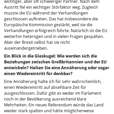
wichtiger, aber oft schwieriger Partner. Nach dem
Austritt fiel ein wichtiger Störfaktor weg. Zugleich
musste die EU während der Verhandlungen
geschlossen auftreten. Das hat insbesondere die
Europäische Kommission gestärkt, weil sie die
Verhandlungen erfolgreich führte. Natürlich ist die EU
weiterhin heterogen und in vielen Fragen gespalten.
Aber der Brexit selbst hat sie nicht
auseinandergetrieben.
Ein Blick in die Glaskugel: Wie werden sich die
Beziehungen zwischen Großbritannien und der EU
entwickeln? Halten Sie eine Annäherung oder sogar
einen Wiedereintritt für denkbar?
Eine Annäherung halte ich für sehr wahrscheinlich,
einen Wiedereintritt auf absehbare Zeit für
ausgeschlossen. Dafür gibt es weder im Parlament
noch in der Bevölkerung ausreichend klare
Mehrheiten. Ein neues Referendum würde das Land
wieder stark spalten und hätte möglicherweise