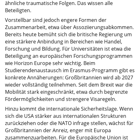
ähnliche traumatische Folgen. Das wissen alle
Beteiligten.
Vorstellbar sind jedoch engere Formen der
Zusammenarbeit, etwa über Assoziierungsabkommen.
Bereits heute bemüht sich die britische Regierung um
eine stärkere Anbindung in Bereichen wie Handel,
Forschung und Bildung. Für Universitäten ist etwa die
Beteiligung an europäischen Forschungsprogrammen
wie Horizon Europe sehr wichtig. Beim
Studierendenaustausch im Erasmus-Programm gibt es
konkrete Annäherungen: Großbritannien wird ab 2027
wieder vollständig teilnehmen. Seit dem Brexit war die
Mobilität stark eingeschränkt, etwa durch begrenzte
Fördermöglichkeiten und strengere Visaregeln.
Hinzu kommt die internationale Sicherheitslage. Wenn
sich die USA stärker aus internationalen Strukturen
zurückziehen oder die NATO infrage stellen, wächst für
Großbritannien der Anreiz, enger mit Europa
zusammenzuarbeiten. Für die Europäische Union ist