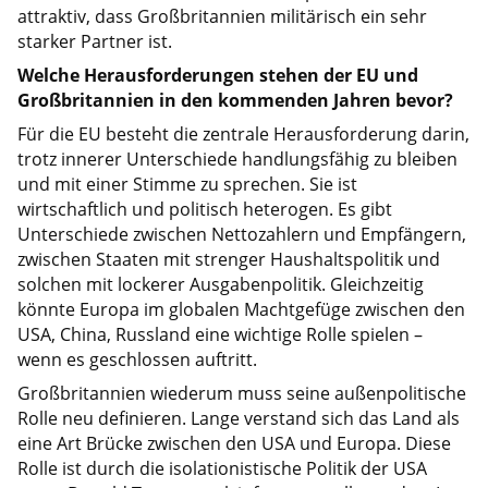
attraktiv, dass Großbritannien militärisch ein sehr
starker Partner ist.
Welche Herausforderungen stehen der EU und
Großbritannien in den kommenden Jahren bevor?
Für die EU besteht die zentrale Herausforderung darin,
trotz innerer Unterschiede handlungsfähig zu bleiben
und mit einer Stimme zu sprechen. Sie ist
wirtschaftlich und politisch heterogen. Es gibt
Unterschiede zwischen Nettozahlern und Empfängern,
zwischen Staaten mit strenger Haushaltspolitik und
solchen mit lockerer Ausgabenpolitik. Gleichzeitig
könnte Europa im globalen Machtgefüge zwischen den
USA, China, Russland eine wichtige Rolle spielen –
wenn es geschlossen auftritt.
Großbritannien wiederum muss seine außenpolitische
Rolle neu definieren. Lange verstand sich das Land als
eine Art Brücke zwischen den USA und Europa. Diese
Rolle ist durch die isolationistische Politik der USA