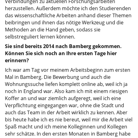
Verbindungen zu aktuellen Forschungsarbeiten
herzustellen. Außerdem möchte ich den Studierenden
das wissenschaftliche Arbeiten anhand dieser Themen
beibringen und ihnen das nötige Werkzeug und die
Methoden an die Hand geben, sodass sie
selbstreguliert lernen können.
Sie sind bereits 2014 nach Bamberg gekommen.
Können Sie sich noch an Ihre ersten Tage hier
erinnern?
Ich war am Tag vor meinem Arbeitsbeginn zum ersten
Mal in Bamberg. Die Bewerbung und auch die
Wohnungssuche liefen komplett online ab, weil ich ja
noch in England war. Also kam ich mit einem riesigen
Koffer an und war ziemlich aufgeregt, weil ich eine
Verpflichtung eingegangen war, ohne die Stadt und
auch das Team in der Arbeit wirklich zu kennen. Aber
bis heute habe ich es nie bereut, weil mir die Arbeit viel
Spaß macht und ich meine Kolleginnen und Kollegen
sehr schätze. In den ersten Monaten in Bamberg habe