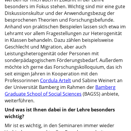
besonders im Fokus stehen. Wichtig sind mir eine gute
Diskussionskultur und der Anwendungsbezug der
besprochenen Theorien und Forschungsbefunde.
Anhand von praktischen Beispielen lassen sich etwa im
Lehramt vor allem Fragestellungen zur Heterogenität
in Klassen behandeln. Dazu zählen beispielsweise
Geschlecht und Migration, aber auch
Leistungsheterogenität oder Personen mit
sonderpädagogischem Förderungsbedarf. Außerdem
möchte ich gerne das Forschungskolloquium, das ich
seit einigen Jahren in Kooperation mit den
Professorinnen
Cordula Artelt
und Sabine Weinert an
der Universität Bamberg im Rahmen der
Bamberg
Graduate School of Social Sciences
(BAGSS) anbiete,
weiterführen.
Und was ist Ihnen dabei in der Lehre besonders
wichtig?
Mir ist es wichtig, in den Seminaren immer wieder