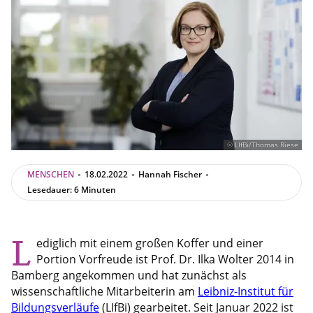
© LIfBi/Thomas Riese
MENSCHEN
18.02.2022
Hannah Fischer
Lesedauer: 6 Minuten
L
ediglich mit einem großen Koffer und einer
Portion Vorfreude ist Prof. Dr. Ilka Wolter 2014 in
Bamberg angekommen und hat zunächst als
wissenschaftliche Mitarbeiterin am
Leibniz-Institut für
Bildungsverläufe
(LIfBi) gearbeitet. Seit Januar 2022 ist