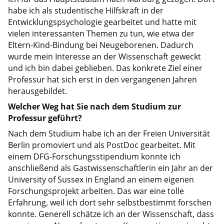
habe ich als studentische Hilfskraft in der
Entwicklungspsychologie gearbeitet und hatte mit
vielen interessanten Themen zu tun, wie etwa der
Eltern-Kind-Bindung bei Neugeborenen. Dadurch
wurde mein Interesse an der Wissenschaft geweckt
und ich bin dabei geblieben. Das konkrete Ziel einer
Professur hat sich erst in den vergangenen Jahren
herausgebildet.
Welcher Weg hat Sie nach dem Studium zur
Professur geführt?
Nach dem Studium habe ich an der Freien Universität
Berlin promoviert und als PostDoc gearbeitet. Mit
einem DFG-Forschungsstipendium konnte ich
anschließend als Gastwissenschaftlerin ein Jahr an der
University of Sussex in England an einem eigenen
Forschungsprojekt arbeiten. Das war eine tolle
Erfahrung, weil ich dort sehr selbstbestimmt forschen
konnte. Generell schätze ich an der Wissenschaft, dass