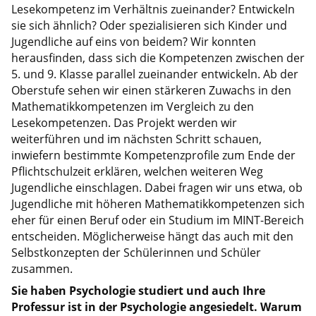
Lesekompetenz im Verhältnis zueinander? Entwickeln
sie sich ähnlich? Oder spezialisieren sich Kinder und
Jugendliche auf eins von beidem? Wir konnten
herausfinden, dass sich die Kompetenzen zwischen der
5. und 9. Klasse parallel zueinander entwickeln. Ab der
Oberstufe sehen wir einen stärkeren Zuwachs in den
Mathematikkompetenzen im Vergleich zu den
Lesekompetenzen. Das Projekt werden wir
weiterführen und im nächsten Schritt schauen,
inwiefern bestimmte Kompetenzprofile zum Ende der
Pflichtschulzeit erklären, welchen weiteren Weg
Jugendliche einschlagen. Dabei fragen wir uns etwa, ob
Jugendliche mit höheren Mathematikkompetenzen sich
eher für einen Beruf oder ein Studium im MINT-Bereich
entscheiden. Möglicherweise hängt das auch mit den
Selbstkonzepten der Schülerinnen und Schüler
zusammen.
Sie haben Psychologie studiert und auch Ihre
Professur ist in der Psychologie angesiedelt. Warum