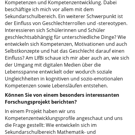
Kompetenzen und Kompetenzentwicklung. Dabei
beschäftige ich mich vor allem mit dem
Sekundarschulbereich. Ein weiterer Schwerpunkt ist
der Einfluss von Geschlechterrollen und -stereotypen.
Interessieren sich Schülerinnen und Schüler
geschlechtsabhängig für unterschiedliche Dinge? Wie
entwickeln sich Kompetenzen, Motivationen und auch
Selbstkonzepte und hat das Geschlecht darauf einen
Einfluss? Am LIfBi schaue ich mir aber auch an, wie sich
der Umgang mit digitalen Medien über die
Lebensspanne entwickelt oder wodurch soziale
Ungleichheiten in kognitiven und sozio-emotionalen
Kompetenzen sowie Lebensläufen entstehen.
Können Sie von einem besonders interessanten
Forschungsprojekt berichten?
In einem Projekt haben wir uns
Kompetenzentwicklungsprofile angeschaut und uns
die Frage gestellt: Wie entwickeln sich im
Sekundarschulbereich Mathematik- und