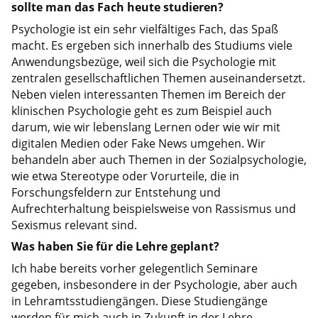
sollte man das Fach heute studieren?
Psychologie ist ein sehr vielfältiges Fach, das Spaß
macht. Es ergeben sich innerhalb des Studiums viele
Anwendungsbezüge, weil sich die Psychologie mit
zentralen gesellschaftlichen Themen auseinandersetzt.
Neben vielen interessanten Themen im Bereich der
klinischen Psychologie geht es zum Beispiel auch
darum, wie wir lebenslang Lernen oder wie wir mit
digitalen Medien oder Fake News umgehen. Wir
behandeln aber auch Themen in der Sozialpsychologie,
wie etwa Stereotype oder Vorurteile, die in
Forschungsfeldern zur Entstehung und
Aufrechterhaltung beispielsweise von Rassismus und
Sexismus relevant sind.
Was haben Sie für die Lehre geplant?
Ich habe bereits vorher gelegentlich Seminare
gegeben, insbesondere in der Psychologie, aber auch
in Lehramtsstudiengängen. Diese Studiengänge
werden für mich auch in Zukunft in der Lehre