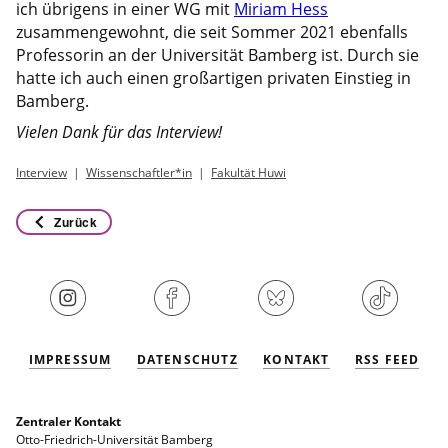
ich übrigens in einer WG mit
Miriam Hess
zusammengewohnt, die seit Sommer 2021 ebenfalls
Professorin an der Universität Bamberg ist. Durch sie
hatte ich auch einen großartigen privaten Einstieg in
Bamberg.
Vielen Dank für das Interview!
Interview
Wissenschaftler*in
Fakultät Huwi
Zurück
IMPRESSUM
DATENSCHUTZ
KONTAKT
RSS FEED
Zentraler Kontakt
Otto-Friedrich-Universität Bamberg