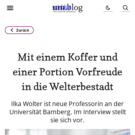
uni-blog
Zurück
Mit einem Koffer und
einer Portion Vorfreude
in die Welterbestadt
Ilka Wolter ist neue Professorin an der
Universität Bamberg. Im Interview stellt
sie sich vor.