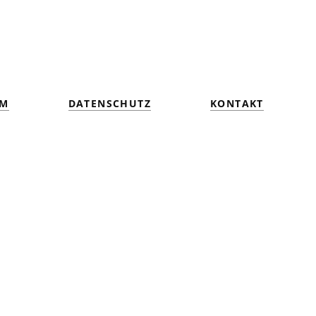
UM
DATENSCHUTZ
KONTAKT