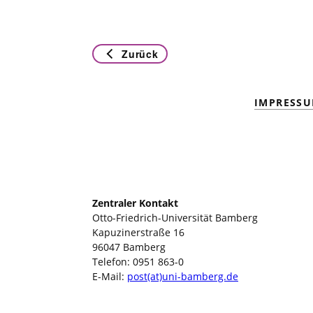
Zurück
IMPRESS
Zentraler Kontakt
Otto-Friedrich-Universität Bamberg
Kapuzinerstraße 16
96047 Bamberg
Telefon: 0951 863-0
E-Mail:
post(at)uni-bamberg.de