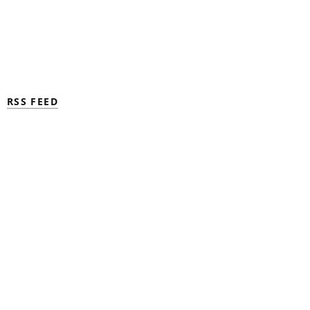
RSS FEED