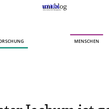
uni-blog
ORSCHUNG
MENSCHEN