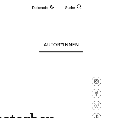
Darkmode
Suche
AUTOR*INNEN