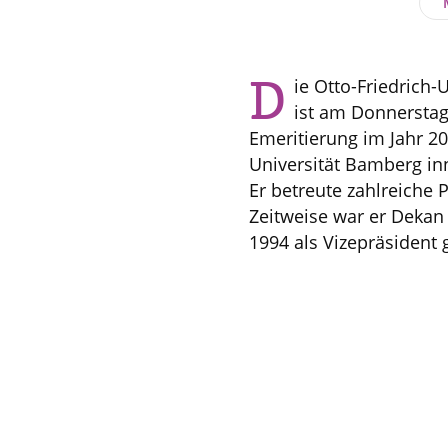
D
ie Otto-Friedrich-
ist am Donnerstag,
Emeritierung im Jahr 2
Universität Bamberg in
Er betreute zahlreiche
Zeitweise war er Dekan
1994 als Vizepräsident