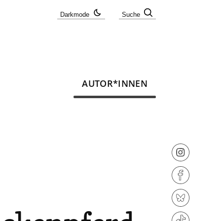
Darkmode
Suche
AUTOR*INNEN