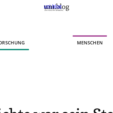
uni-blog
ORSCHUNG
MENSCHEN