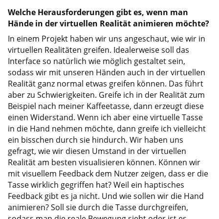
Welche Herausforderungen gibt es, wenn man
Hände in der virtuellen Realität animieren möchte?
In einem Projekt haben wir uns angeschaut, wie wir in
virtuellen Realitäten greifen. Idealerweise soll das
Interface so natürlich wie möglich gestaltet sein,
sodass wir mit unseren Händen auch in der virtuellen
Realität ganz normal etwas greifen können. Das führt
aber zu Schwierigkeiten. Greife ich in der Realität zum
Beispiel nach meiner Kaffeetasse, dann erzeugt diese
einen Widerstand. Wenn ich aber eine virtuelle Tasse
in die Hand nehmen möchte, dann greife ich vielleicht
ein bisschen durch sie hindurch. Wir haben uns
gefragt, wie wir diesen Umstand in der virtuellen
Realität am besten visualisieren können. Können wir
mit visuellem Feedback dem Nutzer zeigen, dass er die
Tasse wirklich gegriffen hat? Weil ein haptisches
Feedback gibt es ja nicht. Und wie sollen wir die Hand
animieren? Soll sie durch die Tasse durchgreifen,
sodass man die reale Bewegung sieht oder ist es