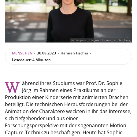
© Benjamin Herges/Universität Bamberg
MENSCHEN
30.08.2023
Hannah Fischer
Lesedauer: 4 Minuten
W
ährend ihres Studiums war Prof. Dr. Sophie
Jörg im Rahmen eines Praktikums an der
Produktion einer Kinderserie mit animierten Drachen
beteiligt. Die technischen Herausforderungen bei der
Animation der Charaktere weckten in ihr das Interesse,
sich tiefgehender und aus einer
Forschungsperspektive mit der sogenannten Motion
Capture-Technik zu beschäftigen. Heute hat Sophie