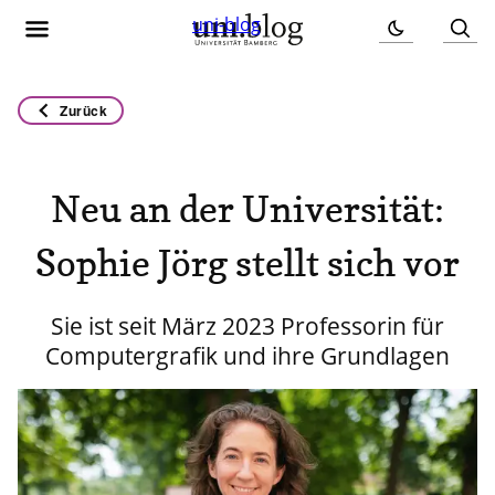
uni-blog
Zurück
Neu an der Universität:
Sophie Jörg stellt sich vor
Sie ist seit März 2023 Professorin für
Computergrafik und ihre Grundlagen