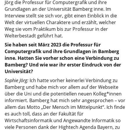
Jörg die Professur für Computergrafik und ihre
Grundlagen an der Universität Bamberg inne. Im
Interview stellt sie sich vor, gibt einen Einblick in die
Welt der virtuellen Charaktere und erzählt, welcher
Weg sie vom Praktikum bis zur Professur in der
Welterbestadt geführt hat.
Sie haben seit März 2023 die Professur für
Computergrafik und ihre Grundlagen in Bamberg
inne. Hatten Sie vorher schon eine Verbindung zu
Bamberg? Und wie war ihr erster Eindruck von der
Universität?
Sophie Jörg:
Ich hatte vorher keinerlei Verbindung zu
Bamberg und habe mich vor allem auf der Webseite
über die Uni und die potentiellen neuen Kolleg*innen
informiert. Bamberg hat mich sehr angesprochen – vor
allem das Motto „Der Mensch im Mittelpunkt“. Ich finde
es auch toll, dass an der Fakultät für
Wirtschaftsinformatik und Angewandte Informatik so
viele Personen dank der Hightech Agenda Bayern, zu