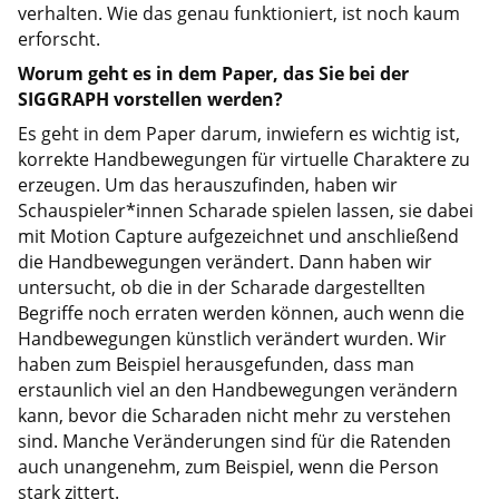
verhalten. Wie das genau funktioniert, ist noch kaum
erforscht.
Worum geht es in dem Paper, das Sie bei der
SIGGRAPH vorstellen werden?
Es geht in dem Paper darum, inwiefern es wichtig ist,
korrekte Handbewegungen für virtuelle Charaktere zu
erzeugen. Um das herauszufinden, haben wir
Schauspieler*innen Scharade spielen lassen, sie dabei
mit Motion Capture aufgezeichnet und anschließend
die Handbewegungen verändert. Dann haben wir
untersucht, ob die in der Scharade dargestellten
Begriffe noch erraten werden können, auch wenn die
Handbewegungen künstlich verändert wurden. Wir
haben zum Beispiel herausgefunden, dass man
erstaunlich viel an den Handbewegungen verändern
kann, bevor die Scharaden nicht mehr zu verstehen
sind. Manche Veränderungen sind für die Ratenden
auch unangenehm, zum Beispiel, wenn die Person
stark zittert.