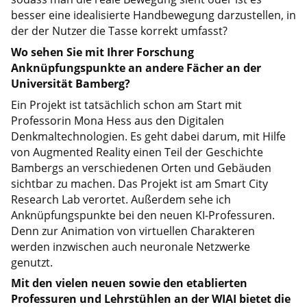
besser eine idealisierte Handbewegung darzustellen, in
der der Nutzer die Tasse korrekt umfasst?
Wo sehen Sie mit Ihrer Forschung
Anknüpfungspunkte an andere Fächer an der
Universität Bamberg?
Ein Projekt ist tatsächlich schon am Start mit
Professorin Mona Hess aus den Digitalen
Denkmaltechnologien. Es geht dabei darum, mit Hilfe
von Augmented Reality einen Teil der Geschichte
Bambergs an verschiedenen Orten und Gebäuden
sichtbar zu machen. Das Projekt ist am Smart City
Research Lab verortet. Außerdem sehe ich
Anknüpfungspunkte bei den neuen KI-Professuren.
Denn zur Animation von virtuellen Charakteren
werden inzwischen auch neuronale Netzwerke
genutzt.
Mit den vielen neuen sowie den etablierten
Professuren und Lehrstühlen an der WIAI bietet die