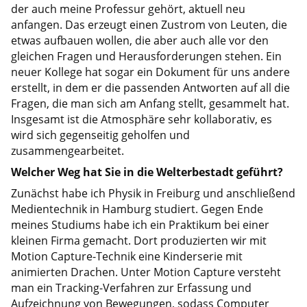
der auch meine Professur gehört, aktuell neu
anfangen. Das erzeugt einen Zustrom von Leuten, die
etwas aufbauen wollen, die aber auch alle vor den
gleichen Fragen und Herausforderungen stehen. Ein
neuer Kollege hat sogar ein Dokument für uns andere
erstellt, in dem er die passenden Antworten auf all die
Fragen, die man sich am Anfang stellt, gesammelt hat.
Insgesamt ist die Atmosphäre sehr kollaborativ, es
wird sich gegenseitig geholfen und
zusammengearbeitet.
Welcher Weg hat Sie in die Welterbestadt geführt?
Zunächst habe ich Physik in Freiburg und anschließend
Medientechnik in Hamburg studiert. Gegen Ende
meines Studiums habe ich ein Praktikum bei einer
kleinen Firma gemacht. Dort produzierten wir mit
Motion Capture-Technik eine Kinderserie mit
animierten Drachen. Unter Motion Capture versteht
man ein Tracking-Verfahren zur Erfassung und
Aufzeichnung von Bewegungen, sodass Computer