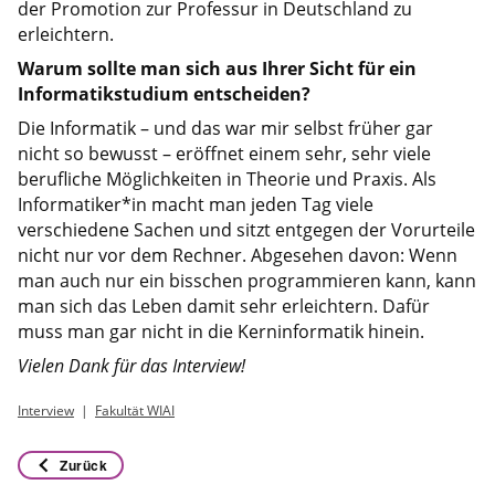
der Promotion zur Professur in Deutschland zu
erleichtern.
Warum sollte man sich aus Ihrer Sicht für ein
Informatikstudium entscheiden?
Die Informatik – und das war mir selbst früher gar
nicht so bewusst – eröffnet einem sehr, sehr viele
berufliche Möglichkeiten in Theorie und Praxis. Als
Informatiker*in macht man jeden Tag viele
verschiedene Sachen und sitzt entgegen der Vorurteile
nicht nur vor dem Rechner. Abgesehen davon: Wenn
man auch nur ein bisschen programmieren kann, kann
man sich das Leben damit sehr erleichtern. Dafür
muss man gar nicht in die Kerninformatik hinein.
Vielen Dank für das Interview!
Interview
Fakultät WIAI
Zurück