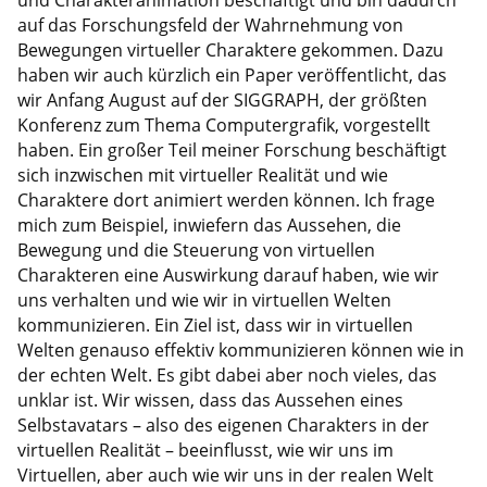
auf das Forschungsfeld der Wahrnehmung von
Bewegungen virtueller Charaktere gekommen. Dazu
haben wir auch kürzlich ein Paper veröffentlicht, das
wir Anfang August auf der SIGGRAPH, der größten
Konferenz zum Thema Computergrafik, vorgestellt
haben. Ein großer Teil meiner Forschung beschäftigt
sich inzwischen mit virtueller Realität und wie
Charaktere dort animiert werden können. Ich frage
mich zum Beispiel, inwiefern das Aussehen, die
Bewegung und die Steuerung von virtuellen
Charakteren eine Auswirkung darauf haben, wie wir
uns verhalten und wie wir in virtuellen Welten
kommunizieren. Ein Ziel ist, dass wir in virtuellen
Welten genauso effektiv kommunizieren können wie in
der echten Welt. Es gibt dabei aber noch vieles, das
unklar ist. Wir wissen, dass das Aussehen eines
Selbstavatars – also des eigenen Charakters in der
virtuellen Realität – beeinflusst, wie wir uns im
Virtuellen, aber auch wie wir uns in der realen Welt