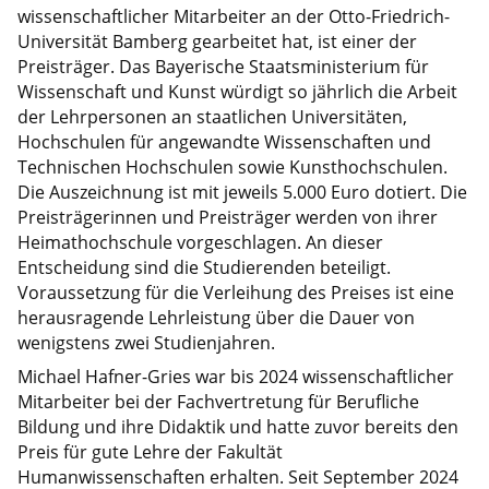
wissenschaftlicher Mitarbeiter an der Otto-Friedrich-
Universität Bamberg gearbeitet hat, ist einer der
Preisträger. Das Bayerische Staatsministerium für
Wissenschaft und Kunst würdigt so jährlich die Arbeit
der Lehrpersonen an staatlichen Universitäten,
Hochschulen für angewandte Wissenschaften und
Technischen Hochschulen sowie Kunsthochschulen.
Die Auszeichnung ist mit jeweils 5.000 Euro dotiert. Die
Preisträgerinnen und Preisträger werden von ihrer
Heimathochschule vorgeschlagen. An dieser
Entscheidung sind die Studierenden beteiligt.
Voraussetzung für die Verleihung des Preises ist eine
herausragende Lehrleistung über die Dauer von
wenigstens zwei Studienjahren.
Michael Hafner-Gries war bis 2024 wissenschaftlicher
Mitarbeiter bei der Fachvertretung für Berufliche
Bildung und ihre Didaktik und hatte zuvor bereits den
Preis für gute Lehre der Fakultät
Humanwissenschaften erhalten. Seit September 2024