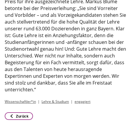
Preis für ihre ausgezeichnete Lehre. Markus Blume
betonte bei der Preisverleihung: „Sie sind Vorreiter
und Vorbilder – und als Vorzeigekandidaten stehen Sie
auch stellvertretend für die hohe Qualität der Lehre
unserer rund 63.000 Dozierenden in ganz Bayern. Klar
ist: Gute Lehre ist ein Anziehungsfaktor, denn die
Studienanfängerinnen und -anfänger schauen bei der
Studienortwahl genau hin! Und: Gute Lehre macht den
Unterschied. Wer nicht nur Inhalte, sondern auch
Begeisterung für ein Fach vermittelt, sorgt dafür, dass
aus den Talenten von heute herausragende
Expertinnen und Experten von morgen werden. Wir
sind stolz und dankbar, dass Sie alle im Freistaat
unterrichten.“
Wissenschaftler*in
Lehre & Studium
engagiert
Zurück