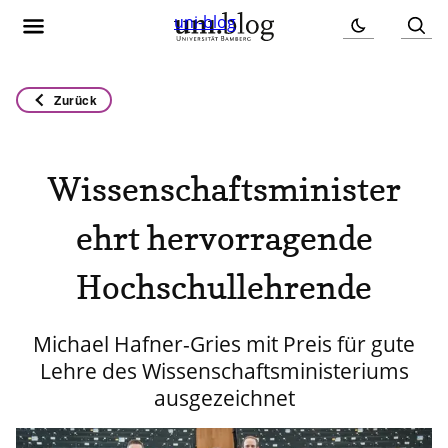
uni-blog
Zurück
Wissenschaftsminister
ehrt hervorragende
Hochschullehrende
Michael Hafner-Gries mit Preis für gute
Lehre des Wissenschaftsministeriums
ausgezeichnet