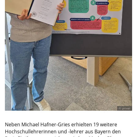
© privat
Neben Michael Hafner-Gries erhielten 19 weitere
Hochschullehrerinnen und -lehrer aus Bayern den