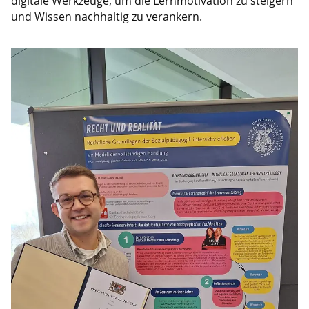
digitale Werkzeuge, um die Lernmotivation zu steigern
und Wissen nachhaltig zu verankern.