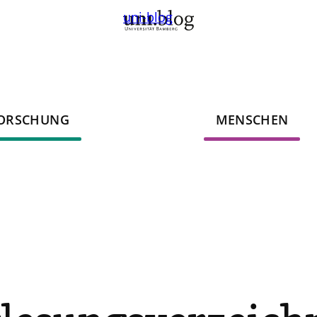
uni-blog
ORSCHUNG
MENSCHEN