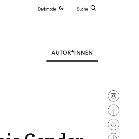
Darkmode
Suche
AUTOR*INNEN